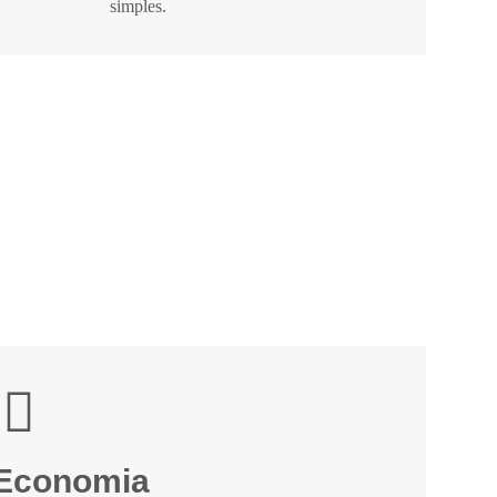
simples.
Economia