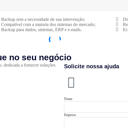
Backup sem a necessidade de sua intervenção;
Di
Compatível com a maioria dos sistemas do mercado;
Re
Backup para dados, sistemas, ERP e e-mails.
Ec
ue no seu negócio
o, dedicada a fornecer soluções
Solicite nossa ajuda
Nome
Empresa