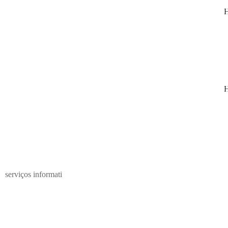
serviços informati