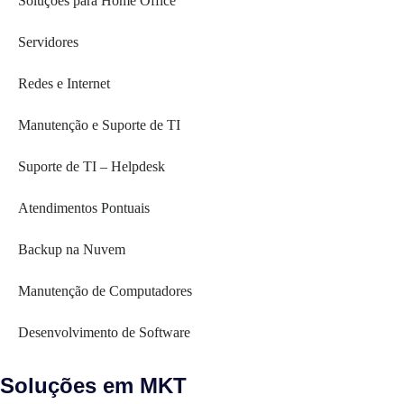
Soluções para Home Office
Servidores
Redes e Internet
Manutenção e Suporte de TI
Suporte de TI – Helpdesk
Atendimentos Pontuais
Backup na Nuvem
Manutenção de Computadores
Desenvolvimento de Software
Soluções em MKT