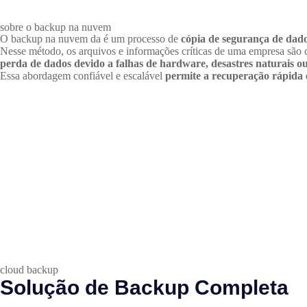
sobre o backup na nuvem
O backup na nuvem da é um processo de
cópia de segurança de da
Nesse método, os arquivos e informações críticas de uma empresa são
perda de dados devido a falhas de hardware, desastres naturais ou
Essa abordagem confiável e escalável
permite a recuperação rápida 
cloud backup
Solução de Backup Completa