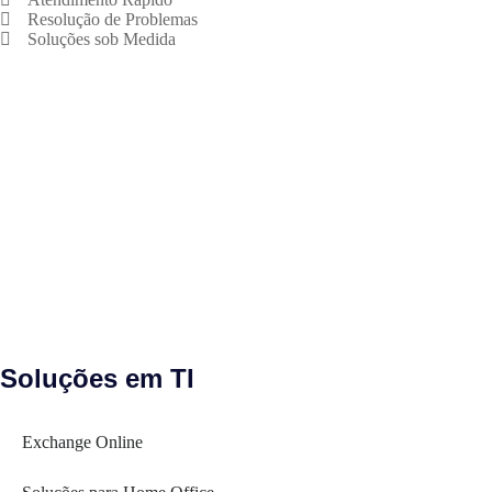
Resolução de Problemas
Soluções sob Medida
Soluções em TI
Exchange Online