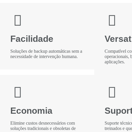
Facilidade
Versat
Soluções de backup automáticas sem a
Compatível co
necessidade de intervenção humana.
operacionais, 
aplicações.
Economia
Supor
Elimine custos desnecessários com
Suporte técnic
soluções tradicionais e obsoletas de
treinados e qu