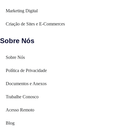
Marketing Digital
Criação de Sites e E-Commerces
Sobre Nós
Sobre Nós
Política de Privacidade
Documentos e Anexos
Trabalhe Conosco
Acesso Remoto
Blog