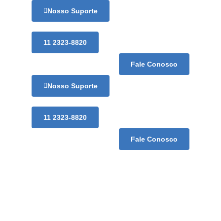
Nosso Suporte
11 2323-8820
Fale Conosco
Nosso Suporte
11 2323-8820
Fale Conosco