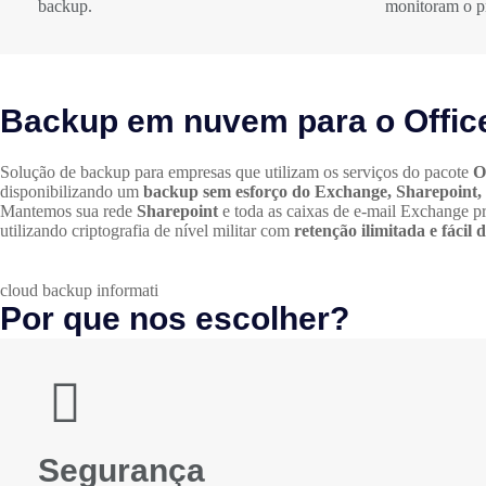
backup.
monitoram o p
Backup em nuvem para o Offic
Solução de backup para empresas que utilizam os serviços do pacote
O
disponibilizando um
backup sem esforço do Exchange, Sharepoint,
Mantemos sua rede
Sharepoint
e toda as caixas de e-mail Exchange 
utilizando criptografia de nível militar com
retenção ilimitada e fácil
cloud backup informati
Por que nos escolher?
Segurança