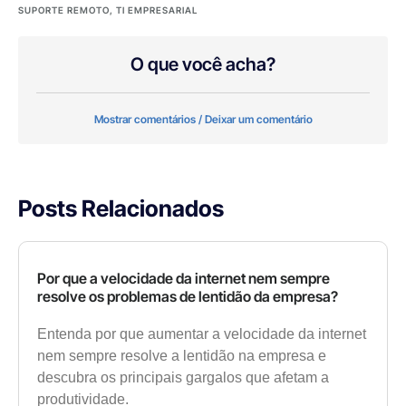
SUPORTE REMOTO
,
TI EMPRESARIAL
O que você acha?
Mostrar comentários / Deixar um comentário
Posts Relacionados
Por que a velocidade da internet nem sempre
resolve os problemas de lentidão da empresa?
Entenda por que aumentar a velocidade da internet
nem sempre resolve a lentidão na empresa e
descubra os principais gargalos que afetam a
produtividade.