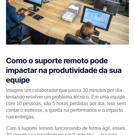
Como o suporte remoto pode
impactar na produtividade da sua
equipe
Imagine um colaborador que passa 30 minutos por dia
tentando resolver um problema técnico. Em uma equipe
com 10 pessoas, são 5 horas perdidas por dia. Isso sem
contar o estresse, a queda na performance e o impacto
nas entregas.
Com o suporte remoto funcionando de forma ágil, esses
30 minutos se transformam em 5 minutos — ou nem