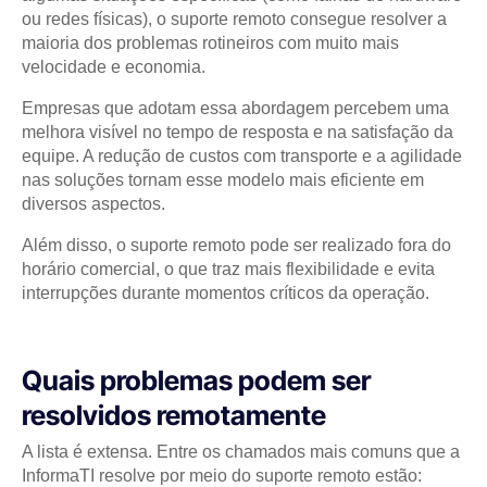
ou redes físicas), o suporte remoto consegue resolver a
maioria dos problemas rotineiros com muito mais
velocidade e economia.
Empresas que adotam essa abordagem percebem uma
melhora visível no tempo de resposta e na satisfação da
equipe. A redução de custos com transporte e a agilidade
nas soluções tornam esse modelo mais eficiente em
diversos aspectos.
Além disso, o suporte remoto pode ser realizado fora do
horário comercial, o que traz mais flexibilidade e evita
interrupções durante momentos críticos da operação.
Quais problemas podem ser
resolvidos remotamente
A lista é extensa. Entre os chamados mais comuns que a
InformaTI resolve por meio do suporte remoto estão: