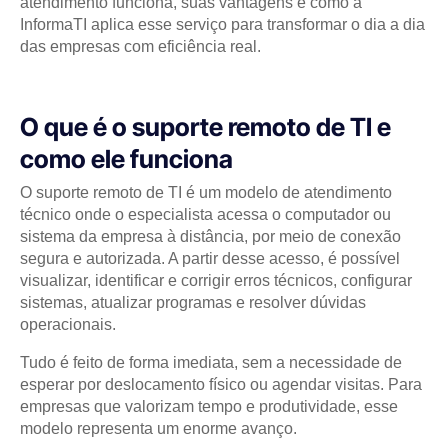
atendimento funciona, suas vantagens e como a
InformaTI aplica esse serviço para transformar o dia a dia
das empresas com eficiência real.
O que é o suporte remoto de TI e
como ele funciona
O suporte remoto de TI é um modelo de atendimento
técnico onde o especialista acessa o computador ou
sistema da empresa à distância, por meio de conexão
segura e autorizada. A partir desse acesso, é possível
visualizar, identificar e corrigir erros técnicos, configurar
sistemas, atualizar programas e resolver dúvidas
operacionais.
Tudo é feito de forma imediata, sem a necessidade de
esperar por deslocamento físico ou agendar visitas. Para
empresas que valorizam tempo e produtividade, esse
modelo representa um enorme avanço.