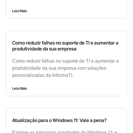
Leia Mais
Como reduzir falhas no suporte de TI e aumentar a
produtividade da sua empresa
Como reduzir falhas no suporte de TI e aumentar a
produtividade da sua empresa com soluções
personalizadas da InformaTI.
Leia Mais
Atualização para o Windows 11: Vale a pena?
Explore as principais novidades do Windows 11 e