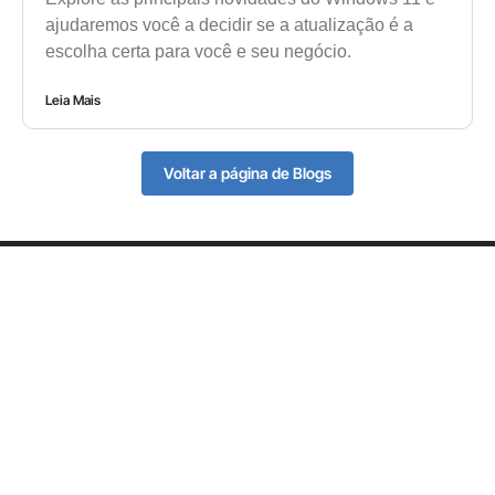
ajudaremos você a decidir se a atualização é a
escolha certa para você e seu negócio.
Leia Mais
Voltar a página de Blogs
CONTATO