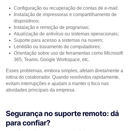
Configuração ou recuperação de contas de e-mail;
Instalação de impressoras e compartilhamento de
dispositivos;
Instalação e remoção de programas;
Atualização de antivírus ou sistemas operacionais;
Suporte para acesso a sistemas na nuvem;
Lentidão ou travamento de computadores;
Orientação sobre uso de ferramentas como Microsoft
365, Teams, Google Workspace, etc.
Esses problemas, embora simples, afetam diretamente a
rotina do colaborador. Quando resolvidos rapidamente,
evitam interrupções e ajudam a manter o foco nas
atividades principais da empresa.
Segurança no suporte remoto: dá
para confiar?