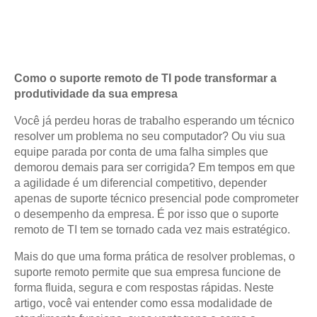
Como o suporte remoto de TI pode transformar a
produtividade da sua empresa
Você já perdeu horas de trabalho esperando um técnico
resolver um problema no seu computador? Ou viu sua
equipe parada por conta de uma falha simples que
demorou demais para ser corrigida? Em tempos em que
a agilidade é um diferencial competitivo, depender
apenas de suporte técnico presencial pode comprometer
o desempenho da empresa. É por isso que o suporte
remoto de TI tem se tornado cada vez mais estratégico.
Mais do que uma forma prática de resolver problemas, o
suporte remoto permite que sua empresa funcione de
forma fluida, segura e com respostas rápidas. Neste
artigo, você vai entender como essa modalidade de