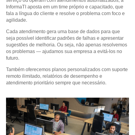
serviço ou operam com atendimentos automatizados, a
InformaTI aposta em um time próprio e capacitado, que
fala a língua do cliente e resolve o problema com foco e
agilidade.
Cada atendimento gera uma base de dados para que
seja possível identificar padrões de falhas e apresentar
sugestões de melhoria. Ou seja, não apenas resolvemos
os problemas — ajudamos sua empresa a evitá-los no
futuro.
Também oferecemos planos personalizados com suporte
remoto ilimitado, relatórios de desempenho e
atendimento prioritário sempre que necessário.