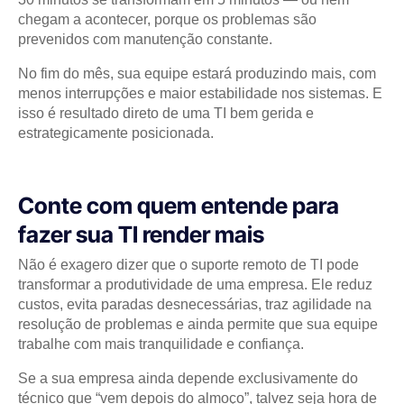
chegam a acontecer, porque os problemas são
prevenidos com manutenção constante.
No fim do mês, sua equipe estará produzindo mais, com
menos interrupções e maior estabilidade nos sistemas. E
isso é resultado direto de uma TI bem gerida e
estrategicamente posicionada.
Conte com quem entende para
fazer sua TI render mais
Não é exagero dizer que o suporte remoto de TI pode
transformar a produtividade de uma empresa. Ele reduz
custos, evita paradas desnecessárias, traz agilidade na
resolução de problemas e ainda permite que sua equipe
trabalhe com mais tranquilidade e confiança.
Se a sua empresa ainda depende exclusivamente do
técnico que “vem depois do almoço”, talvez seja hora de