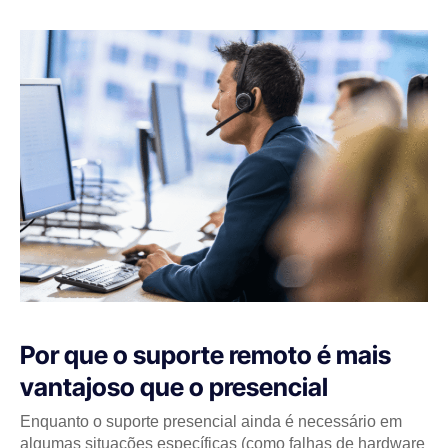
Por que o suporte remoto é mais
vantajoso que o presencial
Enquanto o suporte presencial ainda é necessário em
algumas situações específicas (como falhas de hardware