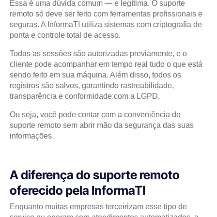
Essa é uma dúvida comum — e legítima. O suporte
remoto só deve ser feito com ferramentas profissionais e
seguras. A InformaTI utiliza sistemas com criptografia de
ponta e controle total de acesso.
Todas as sessões são autorizadas previamente, e o
cliente pode acompanhar em tempo real tudo o que está
sendo feito em sua máquina. Além disso, todos os
registros são salvos, garantindo rastreabilidade,
transparência e conformidade com a LGPD.
Ou seja, você pode contar com a conveniência do
suporte remoto sem abrir mão da segurança das suas
informações.
A diferença do suporte remoto
oferecido pela InformaTI
Enquanto muitas empresas terceirizam esse tipo de