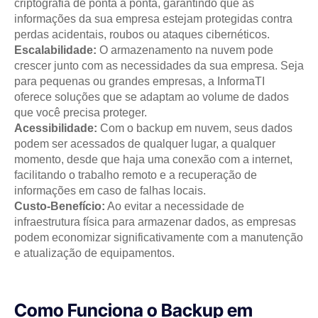
criptografia de ponta a ponta, garantindo que as
informações da sua empresa estejam protegidas contra
perdas acidentais, roubos ou ataques cibernéticos.
Escalabilidade:
O armazenamento na nuvem pode
crescer junto com as necessidades da sua empresa. Seja
para pequenas ou grandes empresas, a InformaTI
oferece soluções que se adaptam ao volume de dados
que você precisa proteger.
Acessibilidade:
Com o backup em nuvem, seus dados
podem ser acessados de qualquer lugar, a qualquer
momento, desde que haja uma conexão com a internet,
facilitando o trabalho remoto e a recuperação de
informações em caso de falhas locais.
Custo-Benefício:
Ao evitar a necessidade de
infraestrutura física para armazenar dados, as empresas
podem economizar significativamente com a manutenção
e atualização de equipamentos.
Como Funciona o Backup em