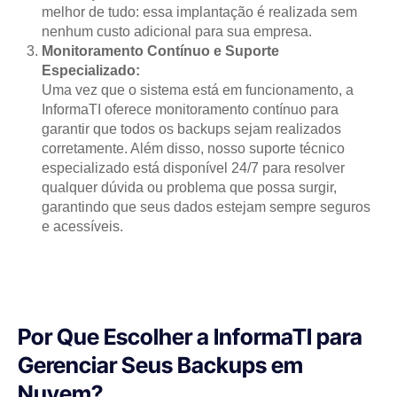
melhor de tudo: essa implantação é realizada sem
nenhum custo adicional para sua empresa.
Monitoramento Contínuo e Suporte
Especializado:
Uma vez que o sistema está em funcionamento, a
InformaTI oferece monitoramento contínuo para
garantir que todos os backups sejam realizados
corretamente. Além disso, nosso suporte técnico
especializado está disponível 24/7 para resolver
qualquer dúvida ou problema que possa surgir,
garantindo que seus dados estejam sempre seguros
e acessíveis.
Por Que Escolher a InformaTI para
Gerenciar Seus Backups em
Nuvem?