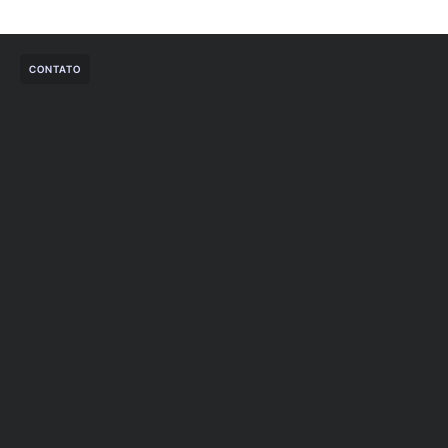
CONTATO