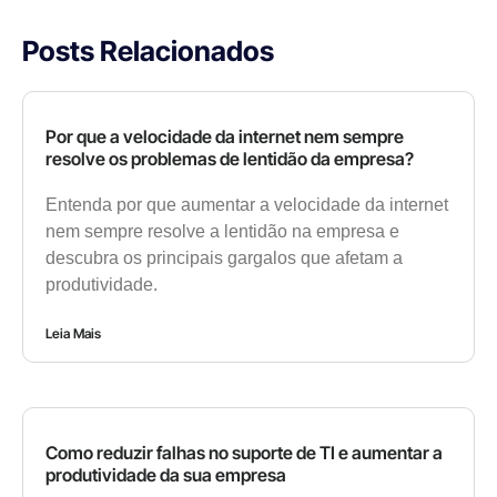
Posts Relacionados
Por que a velocidade da internet nem sempre
resolve os problemas de lentidão da empresa?
Entenda por que aumentar a velocidade da internet
nem sempre resolve a lentidão na empresa e
descubra os principais gargalos que afetam a
produtividade.
Leia Mais
Como reduzir falhas no suporte de TI e aumentar a
produtividade da sua empresa