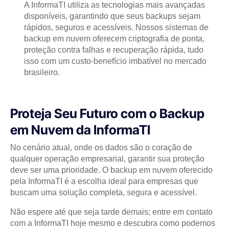
A InformaTI utiliza as tecnologias mais avançadas
disponíveis, garantindo que seus backups sejam
rápidos, seguros e acessíveis. Nossos sistemas de
backup em nuvem oferecem criptografia de ponta,
proteção contra falhas e recuperação rápida, tudo
isso com um custo-benefício imbatível no mercado
brasileiro.
Proteja Seu Futuro com o Backup
em Nuvem da InformaTI
No cenário atual, onde os dados são o coração de
qualquer operação empresarial, garantir sua proteção
deve ser uma prioridade. O backup em nuvem oferecido
pela InformaTI é a escolha ideal para empresas que
buscam uma solução completa, segura e acessível.
Não espere até que seja tarde demais; entre em contato
com a InformaTI hoje mesmo e descubra como podemos