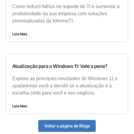
Como reduzir falhas no suporte de TI e aumentar a
produtividade da sua empresa com soluções
personalizadas da InformaTI.
Leia Mais
Atualização para o Windows 11: Vale a pena?
Explore as principais novidades do Windows 11 e
ajudaremos você a decidir se a atualização é a
escolha certa para você e seu negócio.
Leia Mais
Voltar a página de Blogs