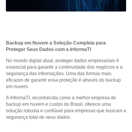
Backup em Nuvem a Solução Completa para
Proteger Seus Dados com a InformaTI
No mundo digital atual, proteger dados empresariais é
essencial para garantir a continuidade dos negócios e a
segurança das informações. Uma das formas mais
eficazes de garantir essa proteção é através do backup
em nuvem.
A InformaTI, reconhecida como a melhor empresa de
backup em nuvem e custos do Brasil, oferece uma
solução robusta e confiável para empresas que buscam a
segurança total de seus dados.