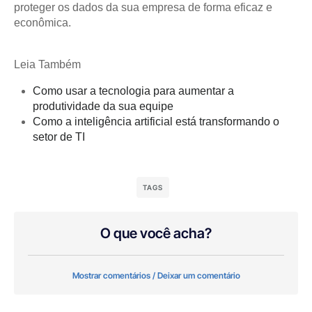
proteger os dados da sua empresa de forma eficaz e
econômica.
Leia Também
Como usar a tecnologia para aumentar a
produtividade da sua equipe
Como a inteligência artificial está transformando o
setor de TI
TAGS
O que você acha?
Mostrar comentários / Deixar um comentário