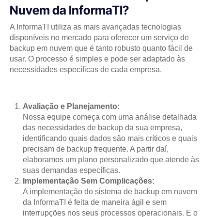
Nuvem da InformaTI?
A InformaTI utiliza as mais avançadas tecnologias
disponíveis no mercado para oferecer um serviço de
backup em nuvem que é tanto robusto quanto fácil de
usar. O processo é simples e pode ser adaptado às
necessidades específicas de cada empresa.
Avaliação e Planejamento:
Nossa equipe começa com uma análise detalhada
das necessidades de backup da sua empresa,
identificando quais dados são mais críticos e quais
precisam de backup frequente. A partir daí,
elaboramos um plano personalizado que atende às
suas demandas específicas.
Implementação Sem Complicações:
A implementação do sistema de backup em nuvem
da InformaTI é feita de maneira ágil e sem
interrupções nos seus processos operacionais. E o