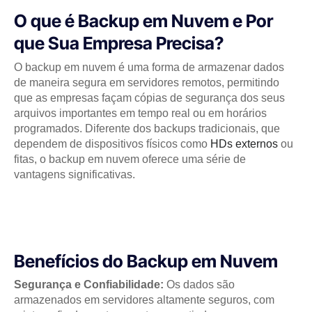
O que é Backup em Nuvem e Por
que Sua Empresa Precisa?
O backup em nuvem é uma forma de armazenar dados
de maneira segura em servidores remotos, permitindo
que as empresas façam cópias de segurança dos seus
arquivos importantes em tempo real ou em horários
programados. Diferente dos backups tradicionais, que
dependem de dispositivos físicos como
HDs externos
ou
fitas, o backup em nuvem oferece uma série de
vantagens significativas.
Benefícios do Backup em Nuvem
Segurança e Confiabilidade:
Os dados são
armazenados em servidores altamente seguros, com