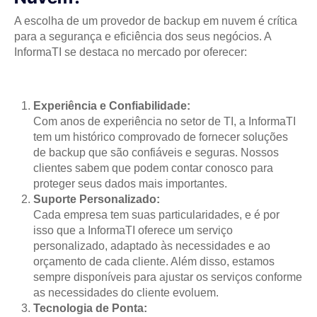
A escolha de um provedor de backup em nuvem é crítica
para a segurança e eficiência dos seus negócios. A
InformaTI se destaca no mercado por oferecer:
Experiência e Confiabilidade:
Com anos de experiência no setor de TI, a InformaTI
tem um histórico comprovado de fornecer soluções
de backup que são confiáveis e seguras. Nossos
clientes sabem que podem contar conosco para
proteger seus dados mais importantes.
Suporte Personalizado:
Cada empresa tem suas particularidades, e é por
isso que a InformaTI oferece um serviço
personalizado, adaptado às necessidades e ao
orçamento de cada cliente. Além disso, estamos
sempre disponíveis para ajustar os serviços conforme
as necessidades do cliente evoluem.
Tecnologia de Ponta: