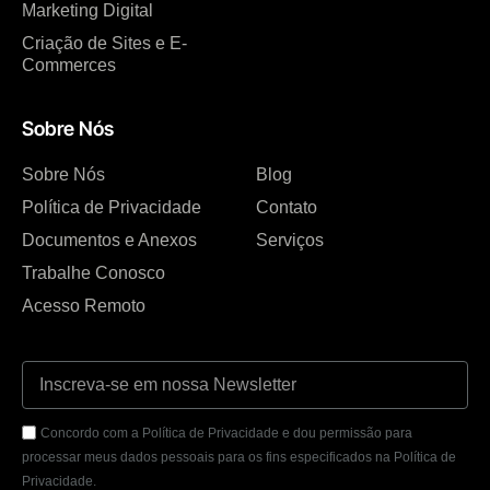
Marketing Digital
Criação de Sites e E-
Commerces
Sobre Nós
Sobre Nós
Blog
Política de Privacidade
Contato
Documentos e Anexos
Serviços
Trabalhe Conosco
Acesso Remoto
Concordo com a Política de Privacidade e dou permissão para
processar meus dados pessoais para os fins especificados na Política de
Privacidade.