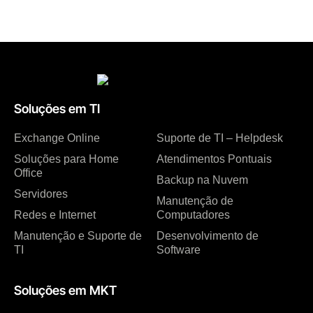
Soluções em TI
Exchange Online
Suporte de TI – Helpdesk
Soluções para Home
Atendimentos Pontuais
Office
Backup na Nuvem
Servidores
Manutenção de
Redes e Internet
Computadores
Manutenção e Suporte de
Desenvolvimento de
TI
Software
Soluções em MKT