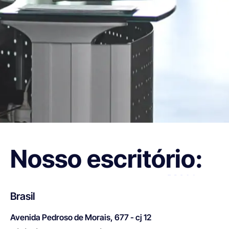
Nosso escritório:
Brasil
Avenida Pedroso de Morais, 677 - cj 12