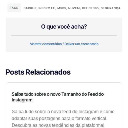
TAGS
BACKUP
,
INFORMATI
,
MSPS
,
NUVEM
,
OFFICE365
,
SEGURANÇA
O que você acha?
Mostrar comentários / Deixar um comentário
Posts Relacionados
Saiba tudo sobre o novo Tamanho do Feed do
Instagram
Saiba tudo sobre o novo feed do Instagram e como
adaptar suas postagens para o formato vertical.
Descubra as novas tendências da plataforma!