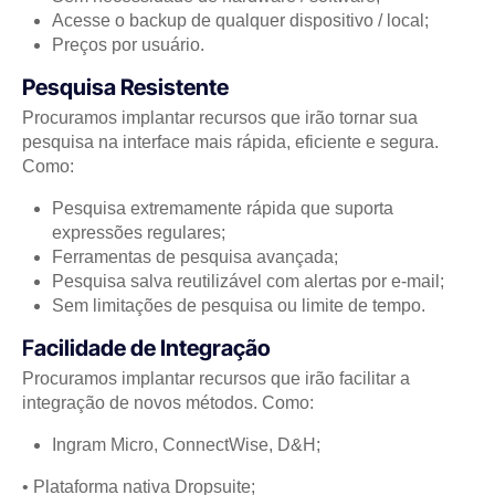
Acesse o backup de qualquer dispositivo / local;
Preços por usuário.
Pesquisa Resistente
Procuramos implantar recursos que irão tornar sua
pesquisa na interface mais rápida, eficiente e segura.
Como:
Pesquisa extremamente rápida que suporta
expressões regulares;
Ferramentas de pesquisa avançada;
Pesquisa salva reutilizável com alertas por e-mail;
Sem limitações de pesquisa ou limite de tempo.
F
acilidade de Integração
Procuramos implantar recursos que irão facilitar a
integração de novos métodos. Como:
Ingram Micro, ConnectWise, D&H;
• Plataforma nativa Dropsuite;