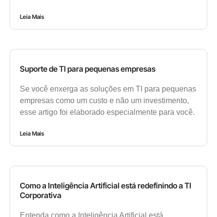
Leia Mais
Suporte de TI para pequenas empresas
Se você enxerga as soluções em TI para pequenas
empresas como um custo e não um investimento,
esse artigo foi elaborado especialmente para você.
Leia Mais
Como a Inteligência Artificial está redefinindo a TI
Corporativa
Entenda como a Inteligência Artificial está