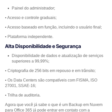
Painel do administrador;
• Acesso e controle graduais;
• Acesso baseado em função, incluindo o usuário final;
• Plataforma independente.
Alta Disponibilidade e Segurança
Disponibilidade de dados e atualização de serviços
superiores a 99,99%;
• Criptografia de 256 bits em repouso e em trânsito;
• Os Data Centers são compatíveis com FISMA, ISO
27001, SSAE-16;
• Trilha de auditoria.
Agora que você já sabe o que é um Backup em Nuvem
para Office 365 já pode entrar em contato com a