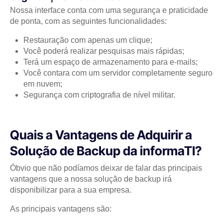
Nossa interface conta com uma segurança e praticidade
de ponta, com as seguintes funcionalidades:
Restauração com apenas um clique;
Você poderá realizar pesquisas mais rápidas;
Terá um espaço de armazenamento para e-mails;
Você contara com um servidor completamente seguro
em nuvem;
Segurança com criptografia de nível militar.
Quais a Vantagens de Adquirir a
Solução de Backup da informaTI?
Óbvio que não podíamos deixar de falar das principais
vantagens que a nossa solução de backup irá
disponibilizar para a sua empresa.
As principais vantagens são: