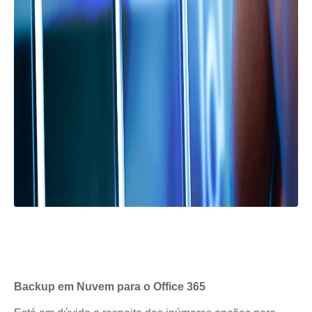
Backup em Nuvem para o Office 365