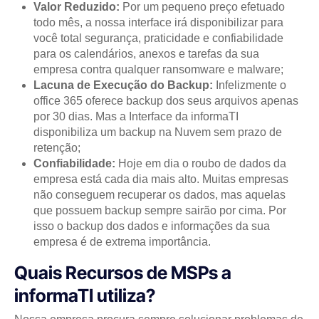
Valor Reduzido:
Por um pequeno preço efetuado
todo mês, a nossa interface irá disponibilizar para
você total segurança, praticidade e confiabilidade
para os calendários, anexos e tarefas da sua
empresa contra qualquer ransomware e malware;
Lacuna de Execução do Backup:
Infelizmente o
office 365 oferece backup dos seus arquivos apenas
por 30 dias. Mas a Interface da informaTI
disponibiliza um backup na Nuvem sem prazo de
retenção;
Confiabilidade:
Hoje em dia o roubo de dados da
empresa está cada dia mais alto. Muitas empresas
não conseguem recuperar os dados, mas aquelas
que possuem backup sempre sairão por cima. Por
isso o backup dos dados e informações da sua
empresa é de extrema importância.
Quais Recursos de MSPs a
informaTI utiliza?