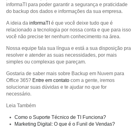
informaTI para poder garantir a segurança e praticidade
do backup dos dados e informações da sua empresa.
A ideia da
informaTI
é que você deixe tudo que é
relacionado a tecnologia por nossa conta e que para isso
você não precise ter nenhum conhecimento na área.
Nossa equipe fala sua língua e está a sua disposição pra
resolver e atender as suas necessidades, por mais
simples ou complexas que pareçam.
Gostaria de saber mais sobre Backup em Nuvem para
Office 365?
Entre em contato
com a gente, iremos
solucionar suas dúvidas e te ajudar no que for
necessário.
Leia Também
Como o Suporte Técnico de TI Funciona?
Marketing Digital: O que é o Funil de Vendas?