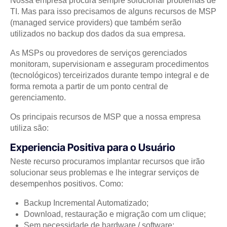
Nossa empresa procura sempre solucionar problemas de
TI. Mas para isso precisamos de alguns recursos de MSP
(managed service providers) que também serão
utilizados no backup dos dados da sua empresa.
As MSPs ou provedores de serviços gerenciados
monitoram, supervisionam e asseguram procedimentos
(tecnológicos) terceirizados durante tempo integral e de
forma remota a partir de um ponto central de
gerenciamento.
Os principais recursos de MSP que a nossa empresa
utiliza são:
Experiencia Positiva para o Usuário
Neste recurso procuramos implantar recursos que irão
solucionar seus problemas e lhe integrar serviços de
desempenhos positivos. Como:
Backup Incremental Automatizado;
Download, restauração e migração com um clique;
Sem necessidade de hardware / software;