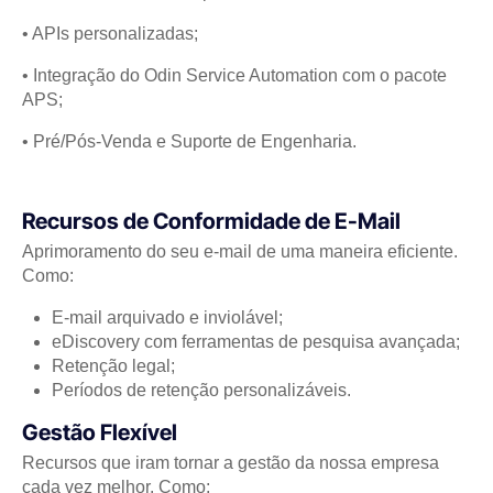
• APIs personalizadas;
• Integração do Odin Service Automation com o pacote
APS;
• Pré/Pós-Venda e Suporte de Engenharia.
Recursos de Conformidade de E-Mail
Aprimoramento do seu e-mail de uma maneira eficiente.
Como:
E-mail arquivado e inviolável;
eDiscovery com ferramentas de pesquisa avançada;
Retenção legal;
Períodos de retenção personalizáveis.
Gestão Flexível
Recursos que iram tornar a gestão da nossa empresa
cada vez melhor. Como: