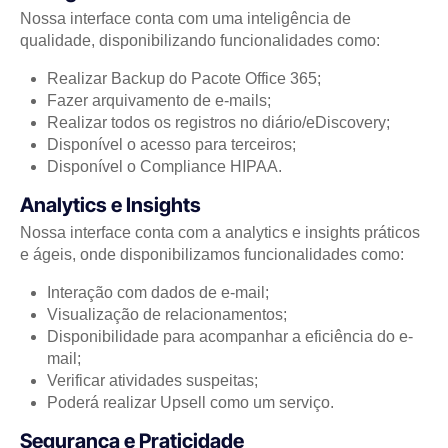
Nossa interface conta com uma inteligência de
qualidade, disponibilizando funcionalidades como:
Realizar Backup do Pacote Office 365;
Fazer arquivamento de e-mails;
Realizar todos os registros no diário/eDiscovery;
Disponível o acesso para terceiros;
Disponível o Compliance HIPAA.
Analytics e Insights
Nossa interface conta com a analytics e insights práticos
e ágeis, onde disponibilizamos funcionalidades como:
Interação com dados de e-mail;
Visualização de relacionamentos;
Disponibilidade para acompanhar a eficiência do e-
mail;
Verificar atividades suspeitas;
Poderá realizar Upsell como um serviço.
Segurança e Praticidade