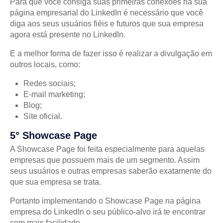
Para que você consiga suas primeiras conexões na sua
página empresarial do LinkedIn é necessário que você
diga aos seus usuários fiéis e futuros que sua empresa
agora está presente no LinkedIn.
E a melhor forma de fazer isso é realizar a divulgação em
outros locais, como:
Redes sociais;
E-mail marketing;
Blog;
Site oficial.
5° Showcase Page
A Showcase Page foi feita especialmente para aquelas
empresas que possuem mais de um segmento. Assim
seus usuários e outras empresas saberão exatamente do
que sua empresa se trata.
Portanto implementando o Showcase Page na página
empresa do LinkedIn o seu público-alvo irá te encontrar
com mais facilidade.