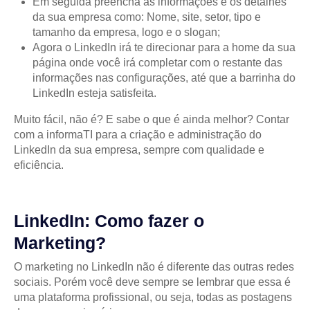
Em seguida preencha as informações e os detalhes
da sua empresa como: Nome, site, setor, tipo e
tamanho da empresa, logo e o slogan;
Agora o LinkedIn irá te direcionar para a home da sua
página onde você irá completar com o restante das
informações nas configurações, até que a barrinha do
LinkedIn esteja satisfeita.
Muito fácil, não é? E sabe o que é ainda melhor? Contar
com a informaTI para a criação e administração do
LinkedIn da sua empresa, sempre com qualidade e
eficiência.
LinkedIn: Como fazer o
Marketing?
O marketing no LinkedIn não é diferente das outras redes
sociais. Porém você deve sempre se lembrar que essa é
uma plataforma profissional, ou seja, todas as postagens