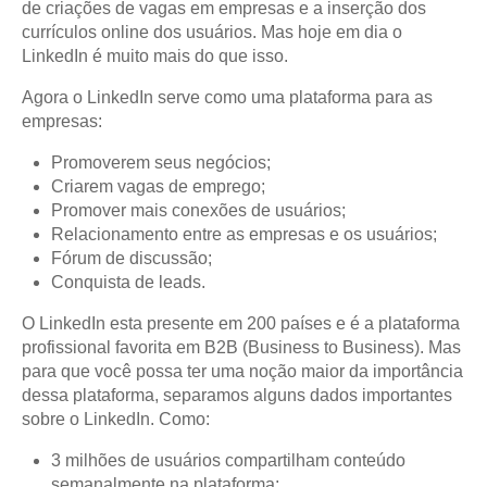
de criações de vagas em empresas e a inserção dos
currículos online dos usuários. Mas hoje em dia o
LinkedIn é muito mais do que isso.
Agora o LinkedIn serve como uma plataforma para as
empresas:
Promoverem seus negócios;
Criarem vagas de emprego;
Promover mais conexões de usuários;
Relacionamento entre as empresas e os usuários;
Fórum de discussão;
Conquista de leads.
O LinkedIn esta presente em 200 países e é a plataforma
profissional favorita em B2B (Business to Business). Mas
para que você possa ter uma noção maior da importância
dessa plataforma, separamos alguns dados importantes
sobre o LinkedIn. Como:
3 milhões de usuários compartilham conteúdo
semanalmente na plataforma;