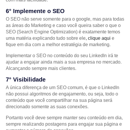
6° Implemente o SEO
O SEO não serve somente para o google, mas para todas
as áreas do Marketing e caso você queira saber o que o
SEO (Search Engine Optimization) é exatamente temos
uma matéria explicando tudo sobre ele
,
clique aqui
e
fique em dia com a melhor estratégia de marketing.
Implementar o SEO no conteúdo do seu LinkedIn irá te
ajudar a engajar ainda mais a sua empresa no mercado.
Alcançando sempre mais clientes.
7° Visibilidade
A única diferença de um SEO comum, é que o LinkedIn
não possui algoritmos de engajamento, ou seja, todo o
conteúdo que você compartilhar na sua página será
direcionado somente as suas conexões.
Portanto você deve sempre manter seu conteúdo em dia,
sempre realizando postagens para engajar sua página e