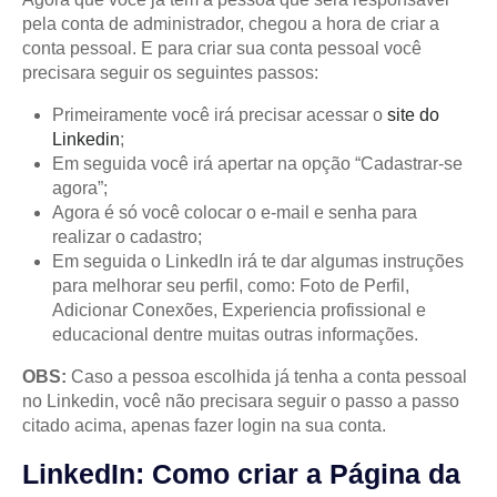
pela conta de administrador, chegou a hora de criar a
conta pessoal. E para criar sua conta pessoal você
precisara seguir os seguintes passos:
Primeiramente você irá precisar acessar o
site do
Linkedin
;
Em seguida você irá apertar na opção “Cadastrar-se
agora”;
Agora é só você colocar o e-mail e senha para
realizar o cadastro;
Em seguida o LinkedIn irá te dar algumas instruções
para melhorar seu perfil, como: Foto de Perfil,
Adicionar Conexões, Experiencia profissional e
educacional dentre muitas outras informações.
OBS:
Caso a pessoa escolhida já tenha a conta pessoal
no Linkedin, você não precisara seguir o passo a passo
citado acima, apenas fazer login na sua conta.
LinkedIn: Como criar a Página da