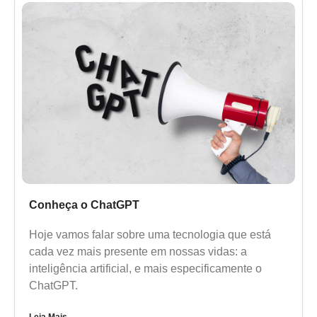
Conheça o ChatGPT
Hoje vamos falar sobre uma tecnologia que está
cada vez mais presente em nossas vidas: a
inteligência artificial, e mais especificamente o
ChatGPT.
Leia Mais