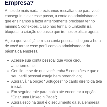
Empresa?
Antes de mais nada precisamos ressaltar que para você
conseguir iniciar esse passo, a conta do administrador
que ensinamos a fazer anteriormente precisara ter no
mínimo 5 conexões. Caso não tenha, o LinkedIn irá
bloquear a criação do passo que iremos explicar agora.
Agora que você já tem sua conta pessoal, chegou a hora
de você tornar esse perfil como o administrador da
página da empresa:
Acesse sua conta pessoal que você criou
anteriormente;
Certifique-se de que você tenha 5 conexões e que o
seu perfil pessoal esteja bem preenchido;
Agora vá na opção “Soluções” no canto direito da tela
inicial;
Em seguida role para baixo até encontrar a opção
“Criar uma LinkedIn Page”;
Agora escolha qual é o seguimento da sua empresa;