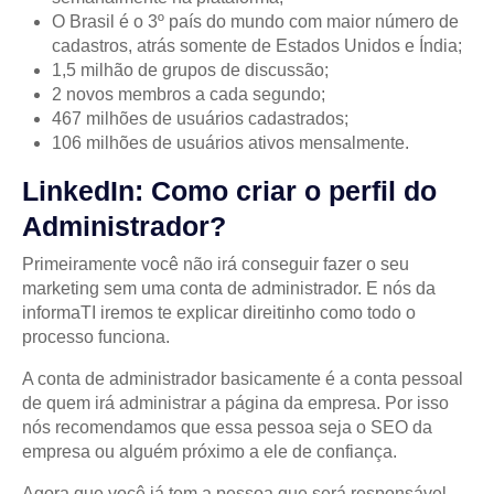
O Brasil é o 3º país do mundo com maior número de
cadastros, atrás somente de Estados Unidos e Índia;
1,5 milhão de grupos de discussão;
2 novos membros a cada segundo;
467 milhões de usuários cadastrados;
106 milhões de usuários ativos mensalmente.
LinkedIn: Como criar o perfil do
Administrador?
Primeiramente você não irá conseguir fazer o seu
marketing sem uma conta de administrador. E nós da
informaTI iremos te explicar direitinho como todo o
processo funciona.
A conta de administrador basicamente é a conta pessoal
de quem irá administrar a página da empresa. Por isso
nós recomendamos que essa pessoa seja o SEO da
empresa ou alguém próximo a ele de confiança.
Agora que você já tem a pessoa que será responsável