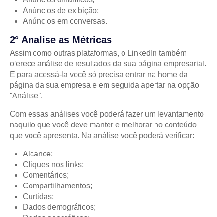
Anúncios de exibição;
Anúncios em conversas.
2° Analise as Métricas
Assim como outras plataformas, o LinkedIn também
oferece análise de resultados da sua página empresarial.
E para acessá-la você só precisa entrar na home da
página da sua empresa e em seguida apertar na opção
“Análise”.
Com essas análises você poderá fazer um levantamento
naquilo que você deve manter e melhorar no conteúdo
que você apresenta. Na análise você poderá verificar:
Alcance;
Cliques nos links;
Comentários;
Compartilhamentos;
Curtidas;
Dados demográficos;