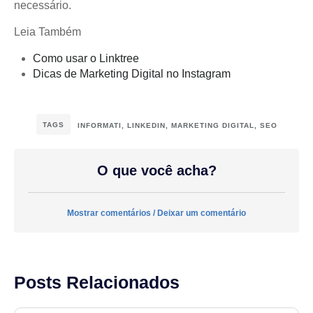
necessário.
Leia Também
Como usar o Linktree
Dicas de Marketing Digital no Instagram
TAGS
INFORMATI
,
LINKEDIN
,
MARKETING DIGITAL
,
SEO
O que você acha?
Mostrar comentários / Deixar um comentário
Posts Relacionados