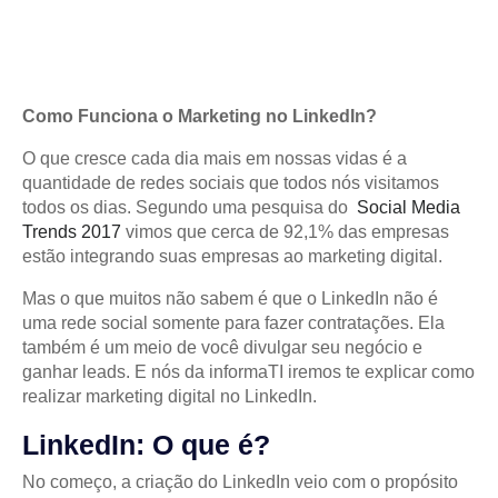
Como Funciona o Marketing no LinkedIn?
O que cresce cada dia mais em nossas vidas é a
quantidade de redes sociais que todos nós visitamos
todos os dias. Segundo uma pesquisa do
Social Media
Trends 2017
vimos que cerca de 92,1% das empresas
estão integrando suas empresas ao marketing digital.
Mas o que muitos não sabem é que o LinkedIn não é
uma rede social somente para fazer contratações. Ela
também é um meio de você divulgar seu negócio e
ganhar leads. E nós da informaTI iremos te explicar como
realizar marketing digital no LinkedIn.
LinkedIn: O que é?
No começo, a criação do LinkedIn veio com o propósito