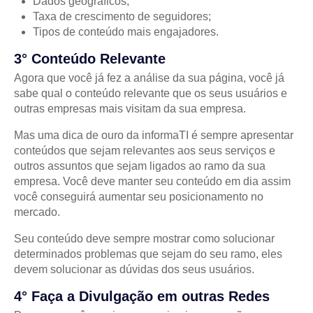
Dados geográficos;
Taxa de crescimento de seguidores;
Tipos de conteúdo mais engajadores.
3° Conteúdo Relevante
Agora que você já fez a análise da sua página, você já
sabe qual o conteúdo relevante que os seus usuários e
outras empresas mais visitam da sua empresa.
Mas uma dica de ouro da informaTI é sempre apresentar
conteúdos que sejam relevantes aos seus serviços e
outros assuntos que sejam ligados ao ramo da sua
empresa. Você deve manter seu conteúdo em dia assim
você conseguirá aumentar seu posicionamento no
mercado.
Seu conteúdo deve sempre mostrar como solucionar
determinados problemas que sejam do seu ramo, eles
devem solucionar as dúvidas dos seus usuários.
4° Faça a Divulgação em outras Redes