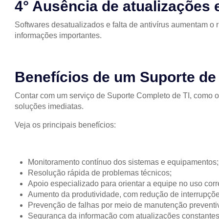
4° Ausência de atualizações 
Softwares desatualizados e falta de antivírus aumentam o r
informações importantes.
Benefícios de um Suporte de
Contar com um serviço de Suporte Completo de TI, como o 
soluções imediatas.
Veja os principais benefícios:
Monitoramento contínuo dos sistemas e equipamentos;
Resolução rápida de problemas técnicos;
Apoio especializado para orientar a equipe no uso corr
Aumento da produtividade, com redução de interrupçõe
Prevenção de falhas por meio de manutenção preventiva
Segurança da informação com atualizações constantes