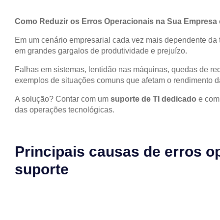
Como Reduzir os Erros Operacionais na Sua Empresa 
Em um cenário empresarial cada vez mais dependente da t
em grandes gargalos de produtividade e prejuízo.
Falhas em sistemas, lentidão nas máquinas, quedas de red
exemplos de situações comuns que afetam o rendimento d
A solução? Contar com um
suporte de TI dedicado
e comp
das operações tecnológicas.
Principais causas de erros op
suporte