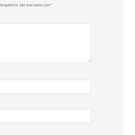
brigatórios são marcados com
*