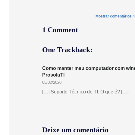
Mostrar comentários /
1 Comment
One Trackback:
Como manter meu computador com wind
ProsoluTI
05/02/2020
[…] Suporte Técnico de TI: O que é? […]
Deixe um comentário