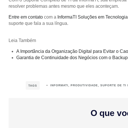
resolver problemas antes mesmo que eles aconteçam.
Entre em contato
com a
InformaTI Soluções em Tecnologia
suporte que fala a sua língua.
Leia Também
A Importância da Organização Digital para Evitar o Ca
Garantia de Continuidade dos Negócios com o Back
INFORMATI
,
PRODUTIVIDADE
,
SUPORTE DE TI
TAGS
O que vo