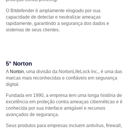
O Bitdefender é amplamente elogiado por sua
capacidade de detectar e neutralizar ameaças
rapidamente, garantindo a segurança dos dados e
sistemas de seus clientes.
5° Norton
A
Norton
, uma divisão da NortonLifeLock Inc., é uma das
marcas mais reconhecidas e confiáveis em segurança
digital.
Fundada em 1990, a empresa tem uma longa história de
excelência em proteção contra ameaças cibernéticas e é
conhecida por sua interface amigável e recursos
avançados de segurança.
Seus produtos para empresas incluem antivírus, firewall,