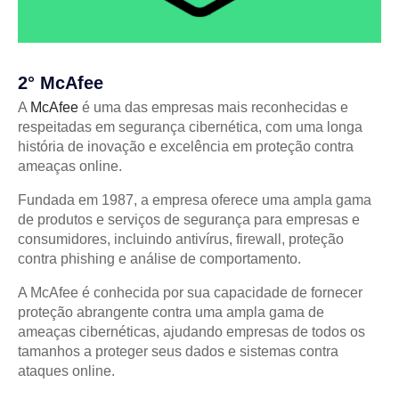
2° McAfee
A
McAfee
é uma das empresas mais reconhecidas e
respeitadas em segurança cibernética, com uma longa
história de inovação e excelência em proteção contra
ameaças online.
Fundada em 1987, a empresa oferece uma ampla gama
de produtos e serviços de segurança para empresas e
consumidores, incluindo antivírus, firewall, proteção
contra phishing e análise de comportamento.
A McAfee é conhecida por sua capacidade de fornecer
proteção abrangente contra uma ampla gama de
ameaças cibernéticas, ajudando empresas de todos os
tamanhos a proteger seus dados e sistemas contra
ataques online.