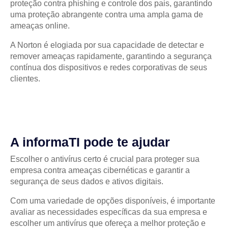
proteção contra phishing e controle dos pais, garantindo
uma proteção abrangente contra uma ampla gama de
ameaças online.
A Norton é elogiada por sua capacidade de detectar e
remover ameaças rapidamente, garantindo a segurança
contínua dos dispositivos e redes corporativas de seus
clientes.
A informaTI pode te ajudar
Escolher o antivírus certo é crucial para proteger sua
empresa contra ameaças cibernéticas e garantir a
segurança de seus dados e ativos digitais.
Com uma variedade de opções disponíveis, é importante
avaliar as necessidades específicas da sua empresa e
escolher um antivírus que ofereça a melhor proteção e