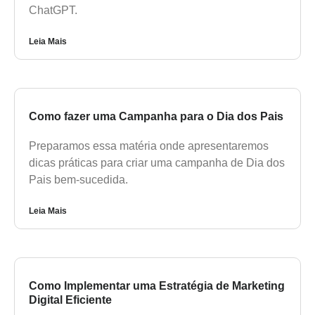
ChatGPT.
Leia Mais
Como fazer uma Campanha para o Dia dos Pais
Preparamos essa matéria onde apresentaremos
dicas práticas para criar uma campanha de Dia dos
Pais bem-sucedida.
Leia Mais
Como Implementar uma Estratégia de Marketing
Digital Eficiente