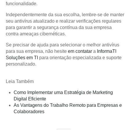
funcionalidade.
Independentemente da sua escolha, lembre-se de manter
seu antivírus atualizado e realizar verificações regulares
para garantir a segurança contínua da sua empresa
contra ameaças cibernéticas.
Se precisar de ajuda para selecionar o melhor antivírus
para sua empresa, não hesite
em contatar
a
InformaTI
Soluções em TI
para orientação especializada e suporte
personalizado.
Leia Também
Como Implementar uma Estratégia de Marketing
Digital Eficiente
As Vantagens do Trabalho Remoto para Empresas e
Colaboradores