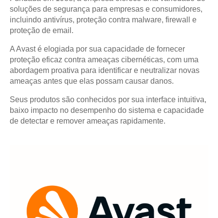
soluções de segurança para empresas e consumidores,
incluindo antivírus, proteção contra malware, firewall e
proteção de email.
A Avast é elogiada por sua capacidade de fornecer
proteção eficaz contra ameaças cibernéticas, com uma
abordagem proativa para identificar e neutralizar novas
ameaças antes que elas possam causar danos.
Seus produtos são conhecidos por sua interface intuitiva,
baixo impacto no desempenho do sistema e capacidade
de detectar e remover ameaças rapidamente.