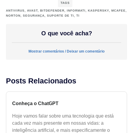
TAGS
ANTIVIRUS
,
AVAST
,
BITDEFENDER
,
INFORMATI
,
KASPERSKY
,
MCAFEE
,
NORTON
,
SEGURANÇA
,
SUPORTE DE TI
,
TI
O que você acha?
Mostrar comentários / Deixar um comentário
Posts Relacionados
Conheça o ChatGPT
Hoje vamos falar sobre uma tecnologia que está
cada vez mais presente em nossas vidas: a
inteligência artificial, e mais especificamente o