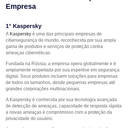
Empresa
1° Kaspersky
A
Kaspersky
é uma das principais empresas de
cibersegurança do mundo, reconhecida por sua ampla
gama de produtos e serviços de proteção contra
ameaças cibernéticas.
Fundada na Rússia, a empresa opera globalmente e é
amplamente respeitada por sua expertise em segurança
digital. Seus produtos incluem soluções para empresas
de todos os tamanhos, desde pequenas empresas até
grandes corporações multinacionais.
A Kaspersky é conhecida por sua tecnologia avançada
de detecção de ameaças, capacidade de resposta rápida
a novas ameaças e compromisso com a proteção da
privacidade do usuário.