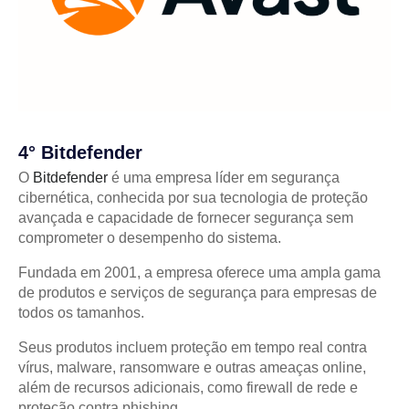
4° Bitdefender
O
Bitdefender
é uma empresa líder em segurança
cibernética, conhecida por sua tecnologia de proteção
avançada e capacidade de fornecer segurança sem
comprometer o desempenho do sistema.
Fundada em 2001, a empresa oferece uma ampla gama
de produtos e serviços de segurança para empresas de
todos os tamanhos.
Seus produtos incluem proteção em tempo real contra
vírus, malware, ransomware e outras ameaças online,
além de recursos adicionais, como firewall de rede e
proteção contra phishing.