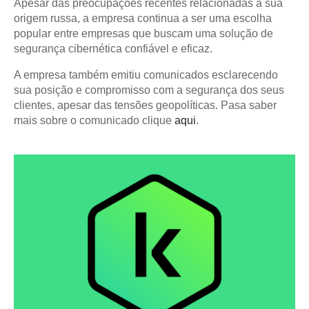
Apesar das preocupações recentes relacionadas à sua
origem russa, a empresa continua a ser uma escolha
popular entre empresas que buscam uma solução de
segurança cibernética confiável e eficaz.
A empresa também emitiu comunicados esclarecendo
sua posição e compromisso com a segurança dos seus
clientes, apesar das tensões geopolíticas. Pasa saber
mais sobre o comunicado clique
aqui
.