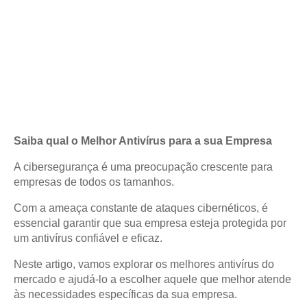
Saiba qual o Melhor Antivírus para a sua Empresa
A cibersegurança é uma preocupação crescente para
empresas de todos os tamanhos.
Com a ameaça constante de ataques cibernéticos, é
essencial garantir que sua empresa esteja protegida por
um antivírus confiável e eficaz.
Neste artigo, vamos explorar os melhores antivírus do
mercado e ajudá-lo a escolher aquele que melhor atende
às necessidades específicas da sua empresa.