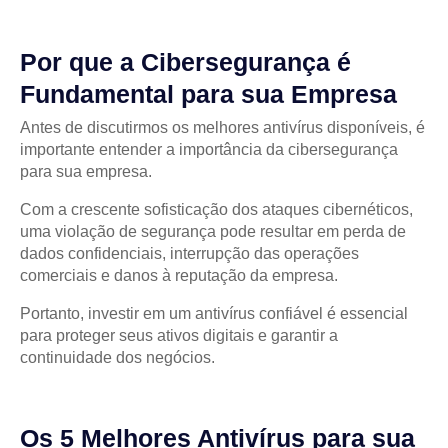
Por que a Cibersegurança é
Fundamental para sua Empresa
Antes de discutirmos os melhores antivírus disponíveis, é
importante entender a importância da cibersegurança
para sua empresa.
Com a crescente sofisticação dos ataques cibernéticos,
uma violação de segurança pode resultar em perda de
dados confidenciais, interrupção das operações
comerciais e danos à reputação da empresa.
Portanto, investir em um antivírus confiável é essencial
para proteger seus ativos digitais e garantir a
continuidade dos negócios.
Os 5 Melhores Antivírus para sua