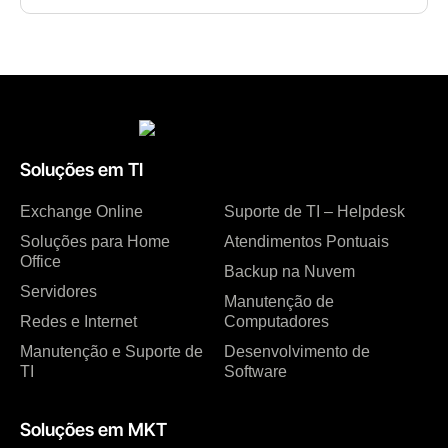
Soluções em TI
Exchange Online
Suporte de TI – Helpdesk
Soluções para Home
Atendimentos Pontuais
Office
Backup na Nuvem
Servidores
Manutenção de
Redes e Internet
Computadores
Manutenção e Suporte de
Desenvolvimento de
TI
Software
Soluções em MKT