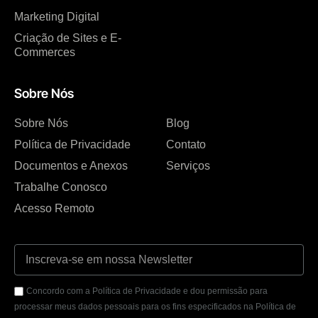
Marketing Digital
Criação de Sites e E-
Commerces
Sobre Nós
Sobre Nós
Blog
Política de Privacidade
Contato
Documentos e Anexos
Serviços
Trabalhe Conosco
Acesso Remoto
Concordo com a Política de Privacidade e dou permissão para
processar meus dados pessoais para os fins especificados na Política de