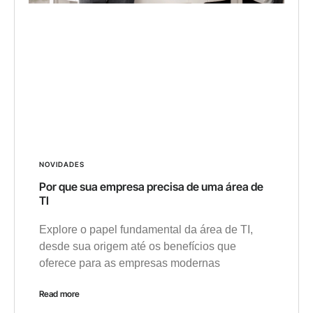
NOVIDADES
Por que sua empresa precisa de uma área de
TI
Explore o papel fundamental da área de TI,
desde sua origem até os benefícios que
oferece para as empresas modernas
Read more