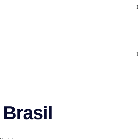
Brasil