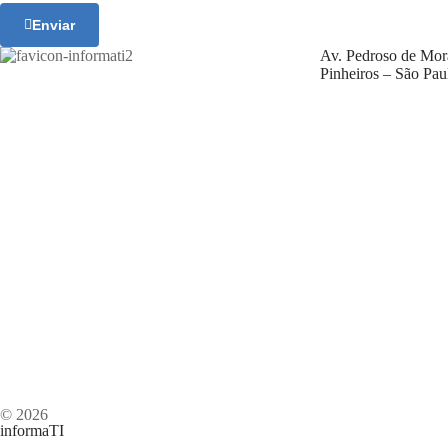
Enviar
Av. Pedroso de Mor
Pinheiros – São Pau
© 2026
informaTI