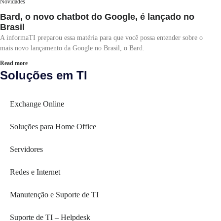
Novidades
Bard, o novo chatbot do Google, é lançado no
Brasil
A informaTI preparou essa matéria para que você possa entender sobre o
mais novo lançamento da Google no Brasil, o Bard.
Read more
Soluções em TI
Exchange Online
Soluções para Home Office
Servidores
Redes e Internet
Manutenção e Suporte de TI
Suporte de TI – Helpdesk