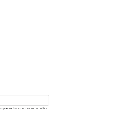
 para os fins especificados na Política