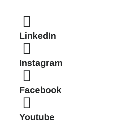
LinkedIn
Instagram
Facebook
Youtube