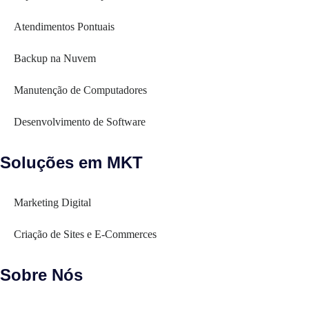
Atendimentos Pontuais
Backup na Nuvem
Manutenção de Computadores
Desenvolvimento de Software
Soluções em MKT
Marketing Digital
Criação de Sites e E-Commerces
Sobre Nós