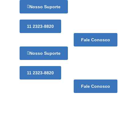
Nosso Suporte
11 2323-8820
Fale Conosco
Nosso Suporte
11 2323-8820
Fale Conosco