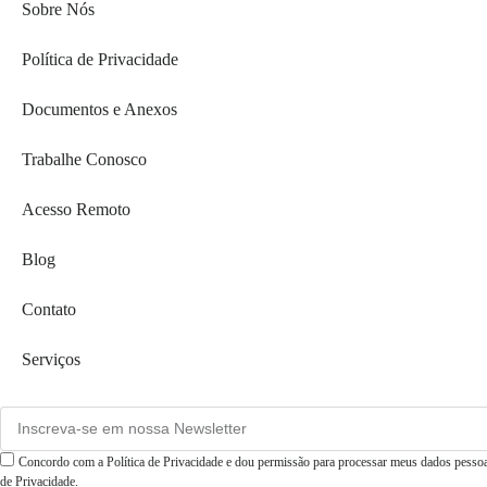
Sobre Nós
Política de Privacidade
Documentos e Anexos
Trabalhe Conosco
Acesso Remoto
Blog
Contato
Serviços
Concordo com a Política de Privacidade e dou permissão para processar meus dados pessoais
de Privacidade.