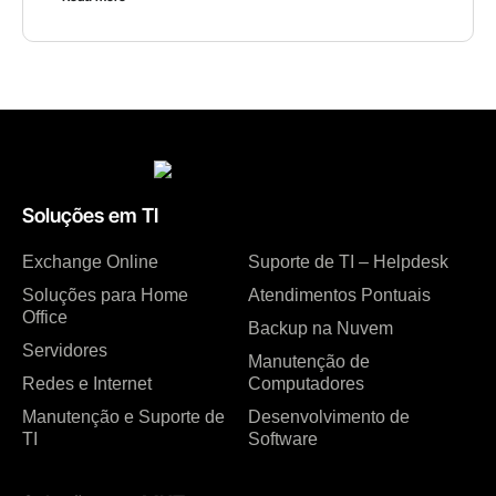
Soluções em TI
Exchange Online
Suporte de TI – Helpdesk
Soluções para Home
Atendimentos Pontuais
Office
Backup na Nuvem
Servidores
Manutenção de
Redes e Internet
Computadores
Manutenção e Suporte de
Desenvolvimento de
TI
Software