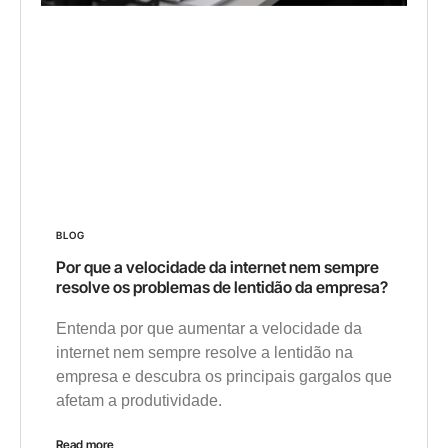
BLOG
Por que a velocidade da internet nem sempre
resolve os problemas de lentidão da empresa?
Entenda por que aumentar a velocidade da
internet nem sempre resolve a lentidão na
empresa e descubra os principais gargalos que
afetam a produtividade.
Read more