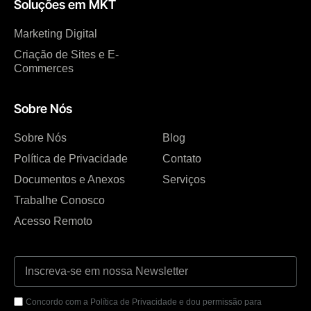
Soluções em MKT
Marketing Digital
Criação de Sites e E-
Commerces
Sobre Nós
Sobre Nós
Blog
Política de Privacidade
Contato
Documentos e Anexos
Serviços
Trabalhe Conosco
Acesso Remoto
Concordo com a Política de Privacidade e dou permissão para