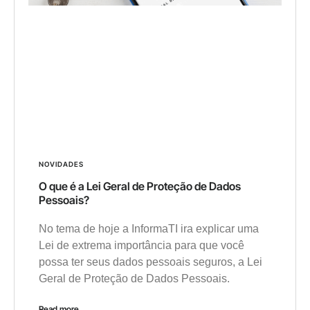
NOVIDADES
O que é a Lei Geral de Proteção de Dados
Pessoais?
No tema de hoje a InformaTI ira explicar uma
Lei de extrema importância para que você
possa ter seus dados pessoais seguros, a Lei
Geral de Proteção de Dados Pessoais.
Read more