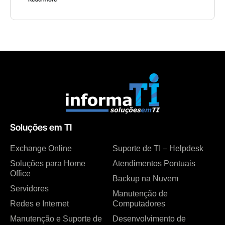
Soluções em TI
Exchange Online
Suporte de TI – Helpdesk
Soluções para Home
Atendimentos Pontuais
Office
Backup na Nuvem
Servidores
Manutenção de
Redes e Internet
Computadores
Manutenção e Suporte de
Desenvolvimento de