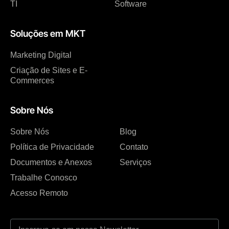
TI
Software
Soluções em MKT
Marketing Digital
Criação de Sites e E-
Commerces
Sobre Nós
Sobre Nós
Blog
Política de Privacidade
Contato
Documentos e Anexos
Serviços
Trabalhe Conosco
Acesso Remoto