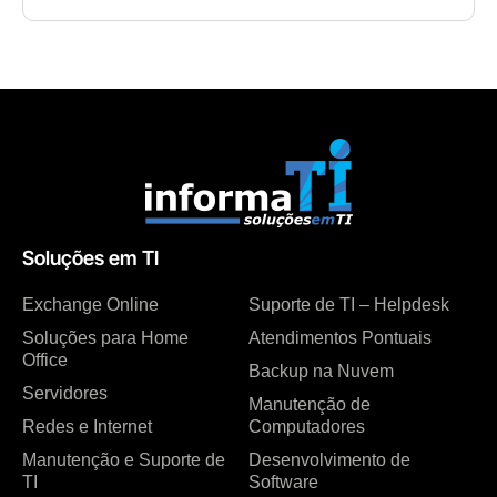
Soluções em TI
Exchange Online
Suporte de TI – Helpdesk
Soluções para Home
Atendimentos Pontuais
Office
Backup na Nuvem
Servidores
Manutenção de
Redes e Internet
Computadores
Manutenção e Suporte de
Desenvolvimento de
TI
Software