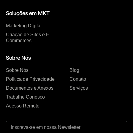
Soluções em MKT
Marketing Digital
Criação de Sites e E-
Commerces
Sobre Nós
Sobre Nós
Blog
Política de Privacidade
Contato
Documentos e Anexos
Serviços
Trabalhe Conosco
Acesso Remoto