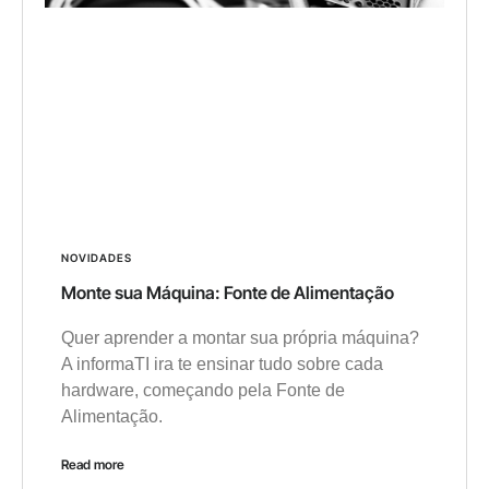
NOVIDADES
Monte sua Máquina: Fonte de Alimentação
Quer aprender a montar sua própria máquina?
A informaTI ira te ensinar tudo sobre cada
hardware, começando pela Fonte de
Alimentação.
Read more