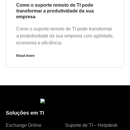
Como o suporte remoto de TI pode
transformar a produtividade da sua
empresa
Como o suporte remoto de TI pode transformar
a produtividade da sua empresa com agilidade,
economia e eficiência.
Read more
Soluções em TI
Exchange Online
Suporte de TI – Helpdesk