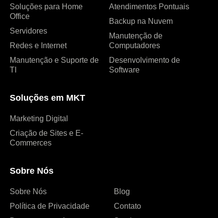
Soluções para Home
Atendimentos Pontuais
Office
Backup na Nuvem
Servidores
Manutenção de
Redes e Internet
Computadores
Manutenção e Suporte de
Desenvolvimento de
TI
Software
Soluções em MKT
Marketing Digital
Criação de Sites e E-
Commerces
Sobre Nós
Sobre Nós
Blog
Política de Privacidade
Contato