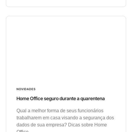
NOVIDADES
Home Office seguro durante a quarentena
Qual a melhor forma de seus funcionários
trabalharem em casa visando a segurança dos
dados de sua empresa? Dicas sobre Home
Office.