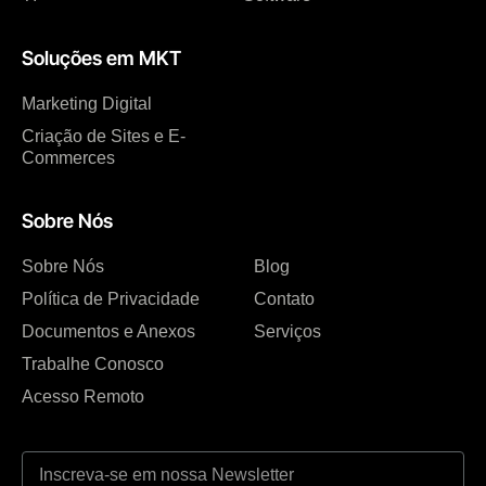
Soluções em MKT
Marketing Digital
Criação de Sites e E-
Commerces
Sobre Nós
Sobre Nós
Blog
Política de Privacidade
Contato
Documentos e Anexos
Serviços
Trabalhe Conosco
Acesso Remoto