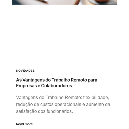
NOVIDADES
As Vantagens do Trabalho Remoto para
Empresas e Colaboradores
Vantagens do Trabalho Remoto: flexibilidade,
redução de custos operacionais e aumento da
satisfação dos funcionários.
Read more