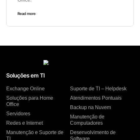
Read more
Soluções em TI
Exchange Online
Suporte de TI – Helpdesk
Soluções para Home
Atendimentos Pontuais
Office
Backup na Nuvem
Servidores
Manutenção de
Redes e Internet
Computadores
Manutenção e Suporte de
Desenvolvimento de
TI
Software