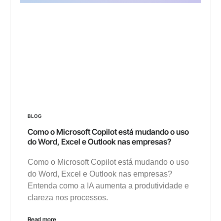
BLOG
Como o Microsoft Copilot está mudando o uso
do Word, Excel e Outlook nas empresas?
Como o Microsoft Copilot está mudando o uso
do Word, Excel e Outlook nas empresas?
Entenda como a IA aumenta a produtividade e
clareza nos processos.
Read more