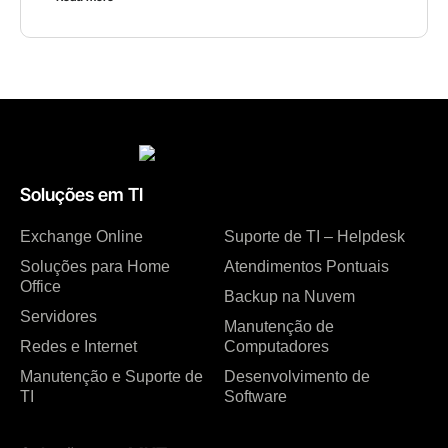
Soluções em TI
Exchange Online
Suporte de TI – Helpdesk
Soluções para Home
Atendimentos Pontuais
Office
Backup na Nuvem
Servidores
Manutenção de
Redes e Internet
Computadores
Manutenção e Suporte de
Desenvolvimento de
TI
Software