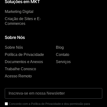
Soluções em MKT
Marketing Digital
Criação de Sites e E-
Commerces
Sobre Nós
Sobre Nós
Blog
Política de Privacidade
Contato
Documentos e Anexos
Serviços
Trabalhe Conosco
Acesso Remoto
Concordo com a Política de Privacidade e dou permissão para