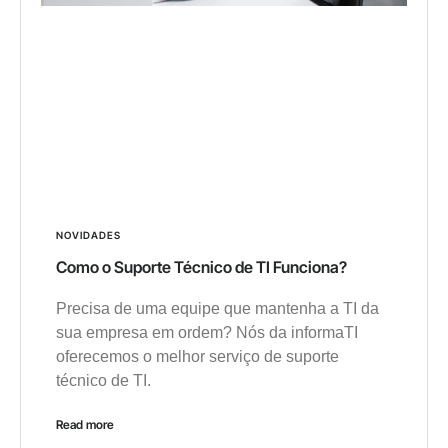
NOVIDADES
Como o Suporte Técnico de TI Funciona?
Precisa de uma equipe que mantenha a TI da
sua empresa em ordem? Nós da informaTI
oferecemos o melhor serviço de suporte
técnico de TI.
Read more