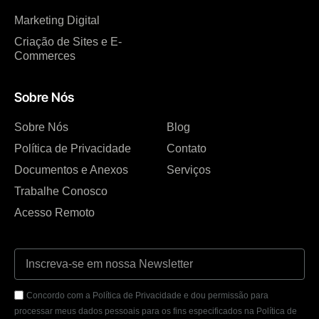
Marketing Digital
Criação de Sites e E-
Commerces
Sobre Nós
Sobre Nós
Blog
Política de Privacidade
Contato
Documentos e Anexos
Serviços
Trabalhe Conosco
Acesso Remoto
Concordo com a Política de Privacidade e dou permissão para
processar meus dados pessoais para os fins especificados na Política de