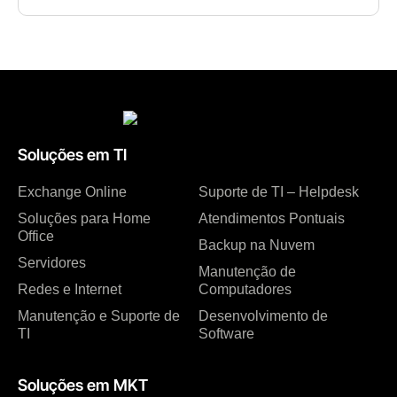
Soluções em TI
Exchange Online
Suporte de TI – Helpdesk
Soluções para Home
Atendimentos Pontuais
Office
Backup na Nuvem
Servidores
Manutenção de
Redes e Internet
Computadores
Manutenção e Suporte de
Desenvolvimento de
TI
Software
Soluções em MKT