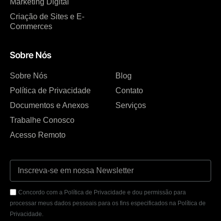
Marketing Digital
Criação de Sites e E-
Commerces
Sobre Nós
Sobre Nós
Blog
Política de Privacidade
Contato
Documentos e Anexos
Serviços
Trabalhe Conosco
Acesso Remoto
Concordo com a Política de Privacidade e dou permissão para
processar meus dados pessoais para os fins especificados na Política de
Privacidade.