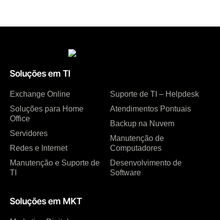
Soluções em TI
Exchange Online
Suporte de TI – Helpdesk
Soluções para Home
Atendimentos Pontuais
Office
Backup na Nuvem
Servidores
Manutenção de
Redes e Internet
Computadores
Manutenção e Suporte de
Desenvolvimento de
TI
Software
Soluções em MKT