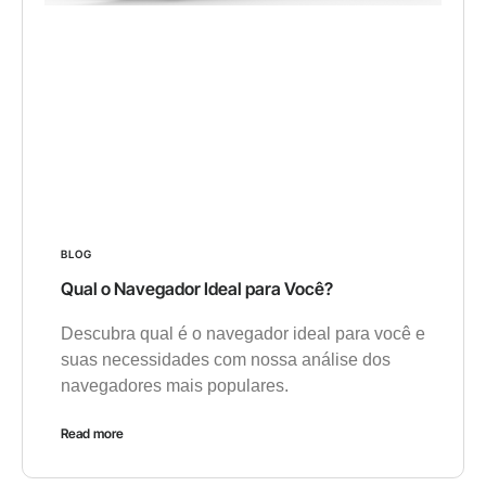
BLOG
Qual o Navegador Ideal para Você?
Descubra qual é o navegador ideal para você e
suas necessidades com nossa análise dos
navegadores mais populares.
Read more