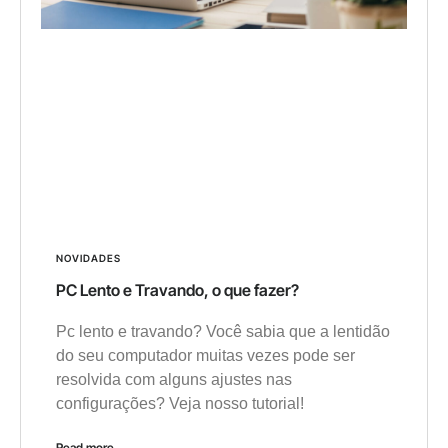
NOVIDADES
PC Lento e Travando, o que fazer?
Pc lento e travando? Você sabia que a lentidão
do seu computador muitas vezes pode ser
resolvida com alguns ajustes nas
configurações? Veja nosso tutorial!
Read more