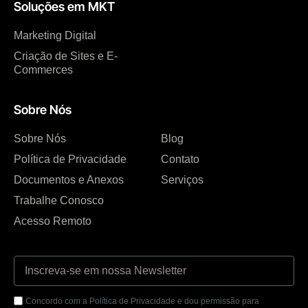
Soluções em MKT
Marketing Digital
Criação de Sites e E-
Commerces
Sobre Nós
Sobre Nós
Blog
Política de Privacidade
Contato
Documentos e Anexos
Serviços
Trabalhe Conosco
Acesso Remoto
Concordo com a Política de Privacidade e dou permissão para