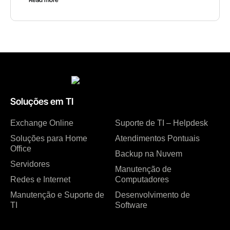
Soluções em TI
Exchange Online
Suporte de TI – Helpdesk
Soluções para Home
Atendimentos Pontuais
Office
Backup na Nuvem
Servidores
Manutenção de
Redes e Internet
Computadores
Manutenção e Suporte de
Desenvolvimento de
TI
Software