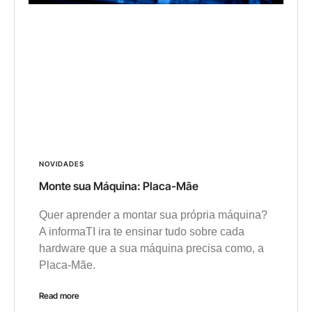
NOVIDADES
Monte sua Máquina: Placa-Mãe
Quer aprender a montar sua própria máquina?
A informaTI ira te ensinar tudo sobre cada
hardware que a sua máquina precisa como, a
Placa-Mãe.
Read more