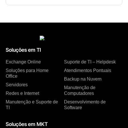
Soluções em TI
Exchange Online
Suporte de TI – Helpdesk
Soluções para Home
Atendimentos Pontuais
Office
Backup na Nuvem
Servidores
Manutenção de
Redes e Internet
Computadores
Manutenção e Suporte de
Desenvolvimento de
TI
Software
Soluções em MKT