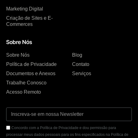
Marketing Digital
Criação de Sites e E-
Commerces
Sobre Nós
Sobre Nós
Blog
Política de Privacidade
Contato
Documentos e Anexos
Serviços
Trabalhe Conosco
Acesso Remoto
Concordo com a Política de Privacidade e dou permissão para
processar meus dados pessoais para os fins especificados na Política de