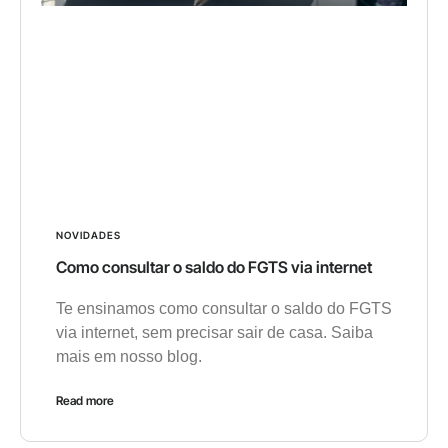
NOVIDADES
Como consultar o saldo do FGTS via internet
Te ensinamos como consultar o saldo do FGTS
via internet, sem precisar sair de casa. Saiba
mais em nosso blog.
Read more