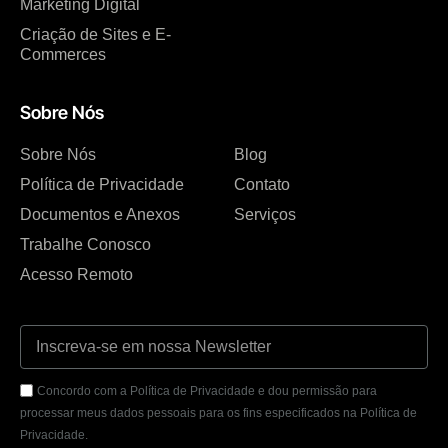
Marketing Digital
Criação de Sites e E-
Commerces
Sobre Nós
Sobre Nós
Blog
Política de Privacidade
Contato
Documentos e Anexos
Serviços
Trabalhe Conosco
Acesso Remoto
Concordo com a Política de Privacidade e dou permissão para
processar meus dados pessoais para os fins especificados na Política de
Privacidade.