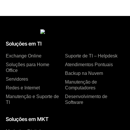
Soluções em TI
Exchange Online
Suporte de TI – Helpdesk
Soluções para Home
Atendimentos Pontuais
Office
Backup na Nuvem
Servidores
Manutenção de
Redes e Internet
Computadores
Manutenção e Suporte de
Desenvolvimento de
TI
Software
Soluções em MKT