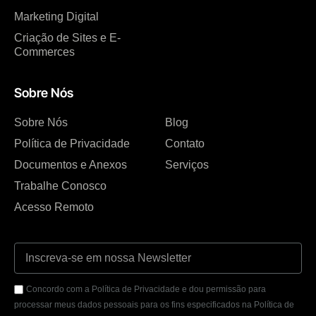
Marketing Digital
Criação de Sites e E-
Commerces
Sobre Nós
Sobre Nós
Blog
Política de Privacidade
Contato
Documentos e Anexos
Serviços
Trabalhe Conosco
Acesso Remoto
Concordo com a Política de Privacidade e dou permissão para
processar meus dados pessoais para os fins especificados na Política de