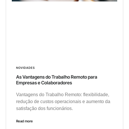
NOVIDADES
As Vantagens do Trabalho Remoto para
Empresas e Colaboradores
Vantagens do Trabalho Remoto: flexibilidade,
redução de custos operacionais e aumento da
satisfação dos funcionários.
Read more