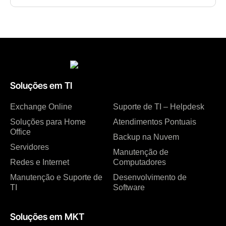
Soluções em TI
Exchange Online
Suporte de TI – Helpdesk
Soluções para Home
Atendimentos Pontuais
Office
Backup na Nuvem
Servidores
Manutenção de
Redes e Internet
Computadores
Manutenção e Suporte de
Desenvolvimento de
TI
Software
Soluções em MKT