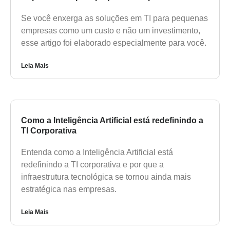
Se você enxerga as soluções em TI para pequenas
empresas como um custo e não um investimento,
esse artigo foi elaborado especialmente para você.
Leia Mais
Como a Inteligência Artificial está redefinindo a
TI Corporativa
Entenda como a Inteligência Artificial está
redefinindo a TI corporativa e por que a
infraestrutura tecnológica se tornou ainda mais
estratégica nas empresas.
Leia Mais