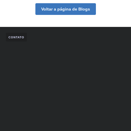
Voltar a página de Blogs
CONTATO