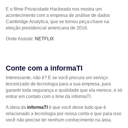
E o filme Privacidade Hackeada nos mostra um
acontecimento com a empresa de análise de dados
Cambridge Analytica, que se tornou peça-chave na
eleição presidencial americana de 2016.
Onde Assistir:
NETFLIX
Conte com a informaTI
Interessante, não é? E se você procura um serviço
terceirizado de tecnologia para a sua empresa, para
garantir toda segurança e qualidade que ela merece, e só
entrar em contato com o time da informaTI.
A ideia da
informaTI
é que você deixe tudo que é
relacionado a tecnologia por nossa conta e que para isso
você não precise ter nenhum conhecimento na área.