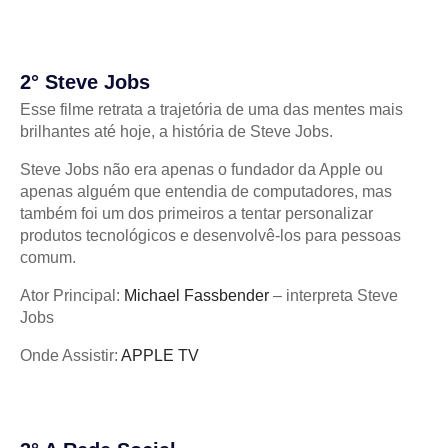
2° Steve Jobs
Esse filme retrata a trajetória de uma das mentes mais
brilhantes até hoje, a história de Steve Jobs.
Steve Jobs não era apenas o fundador da Apple ou
apenas alguém que entendia de computadores, mas
também foi um dos primeiros a tentar personalizar
produtos tecnológicos e desenvolvê-los para pessoas
comum.
Ator Principal:
Michael Fassbender
– interpreta Steve
Jobs
Onde Assistir:
APPLE TV