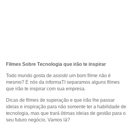
Filmes Sobre Tecnologia que irão te inspirar
Todo mundo gosta de assistir um bom filme não é
mesmo? E nós da informaTI separamos alguns filmes
que irão te inspirar com sua empresa.
Dicas de filmes de superação e que irão lhe passar
ideias e inspiração para não somente ter a habilidade de
tecnologia, mas que trará ótimas ideias de gestão para o
seu futuro negócio. Vamos lá?