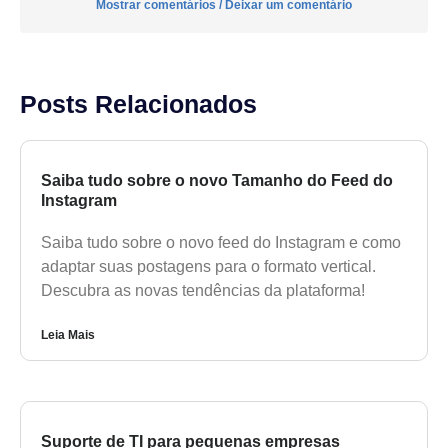
Mostrar comentários / Deixar um comentário
Posts Relacionados
Saiba tudo sobre o novo Tamanho do Feed do
Instagram
Saiba tudo sobre o novo feed do Instagram e como
adaptar suas postagens para o formato vertical.
Descubra as novas tendências da plataforma!
Leia Mais
Suporte de TI para pequenas empresas