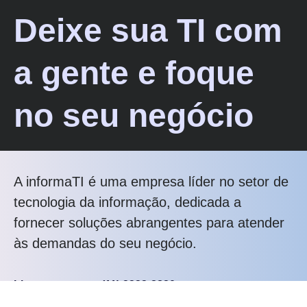
Deixe sua TI com
a gente e foque
no seu negócio
A informaTI é uma empresa líder no setor de
tecnologia da informação, dedicada a
fornecer soluções abrangentes para atender
às demandas do seu negócio.
Ligue pra gente: (11) 2323-8820