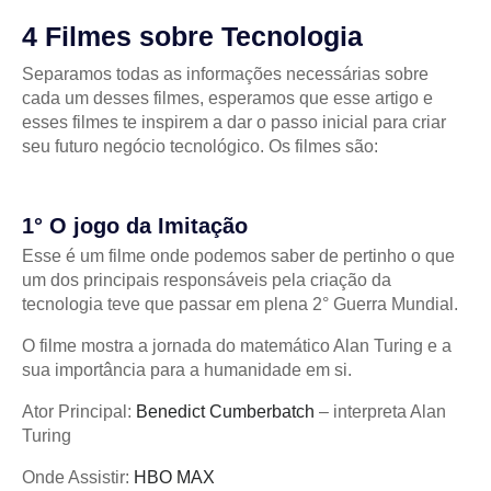
4 Filmes sobre Tecnologia
Separamos todas as informações necessárias sobre
cada um desses filmes, esperamos que esse artigo e
esses filmes te inspirem a dar o passo inicial para criar
seu futuro negócio tecnológico. Os filmes são:
1° O jogo da Imitação
Esse é um filme onde podemos saber de pertinho o que
um dos principais responsáveis pela criação da
tecnologia teve que passar em plena 2° Guerra Mundial.
O filme mostra a jornada do matemático Alan Turing e a
sua importância para a humanidade em si.
Ator Principal:
Benedict Cumberbatch
– interpreta Alan
Turing
Onde Assistir:
HBO MAX