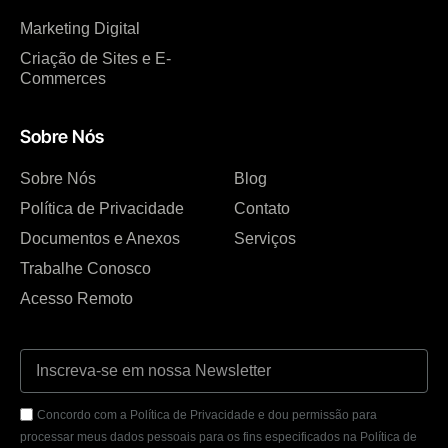
Marketing Digital
Criação de Sites e E-
Commerces
Sobre Nós
Sobre Nós
Blog
Política de Privacidade
Contato
Documentos e Anexos
Serviços
Trabalhe Conosco
Acesso Remoto
Concordo com a Política de Privacidade e dou permissão para
processar meus dados pessoais para os fins especificados na Política de