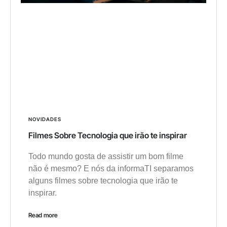
NOVIDADES
Filmes Sobre Tecnologia que irão te inspirar
Todo mundo gosta de assistir um bom filme
não é mesmo? E nós da informaTI separamos
alguns filmes sobre tecnologia que irão te
inspirar.
Read more