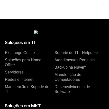
Soluções em TI
Exchange Online
Suporte de TI – Helpdesk
Soluções para Home
Atendimentos Pontuais
Office
Backup na Nuvem
Servidores
Manutenção de
Redes e Internet
Computadores
Manutenção e Suporte de
Desenvolvimento de
TI
Software
Soluções em MKT