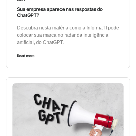
Sua empresa aparece nas respostas do
ChatGPT?
Descubra nesta matéria como a InformaTI pode
colocar sua marca no radar da inteligência
artificial, do ChatGPT.
Read more