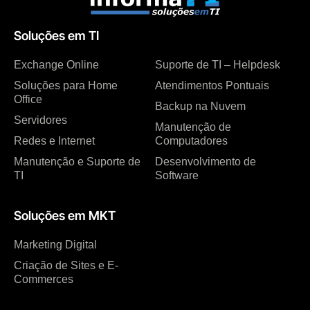
Soluções em TI
Exchange Online
Suporte de TI – Helpdesk
Soluções para Home
Atendimentos Pontuais
Office
Backup na Nuvem
Servidores
Manutenção de
Redes e Internet
Computadores
Manutenção e Suporte de
Desenvolvimento de
TI
Software
Soluções em MKT
Marketing Digital
Criação de Sites e E-
Commerces