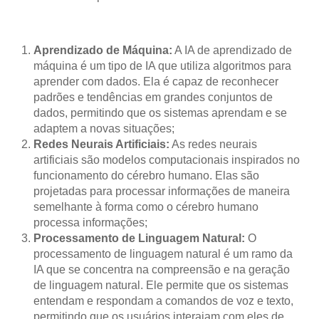
Aprendizado de Máquina:
A IA de aprendizado de
máquina é um tipo de IA que utiliza algoritmos para
aprender com dados. Ela é capaz de reconhecer
padrões e tendências em grandes conjuntos de
dados, permitindo que os sistemas aprendam e se
adaptem a novas situações;
Redes Neurais Artificiais:
As redes neurais
artificiais são modelos computacionais inspirados no
funcionamento do cérebro humano. Elas são
projetadas para processar informações de maneira
semelhante à forma como o cérebro humano
processa informações;
Processamento de Linguagem Natural:
O
processamento de linguagem natural é um ramo da
IA que se concentra na compreensão e na geração
de linguagem natural. Ele permite que os sistemas
entendam e respondam a comandos de voz e texto,
permitindo que os usuários interajam com eles de