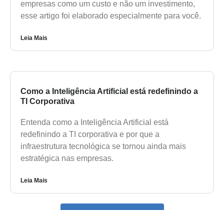
empresas como um custo e não um investimento,
esse artigo foi elaborado especialmente para você.
Leia Mais
Como a Inteligência Artificial está redefinindo a
TI Corporativa
Entenda como a Inteligência Artificial está
redefinindo a TI corporativa e por que a
infraestrutura tecnológica se tornou ainda mais
estratégica nas empresas.
Leia Mais
Voltar a página de Blogs