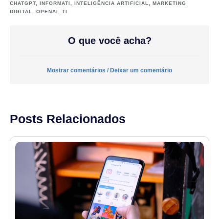
CHATGPT
,
INFORMATI
,
INTELIGÊNCIA ARTIFICIAL
,
MARKETING
DIGITAL
,
OPENAI
,
TI
O que você acha?
Mostrar comentários / Deixar um comentário
Posts Relacionados