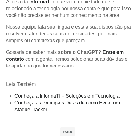
A ideia da
informaTI
é que você deixe tudo que é
relacionado a tecnologia por nossa conta e que para isso
você não precise ter nenhum conhecimento na área.
Nossa equipe fala sua língua e está a sua disposição pra
resolver e atender as suas necessidades, por mais
simples ou complexas que pareçam.
Gostaria de saber mais
sobre o ChatGPT
?
Entre em
contato
com a gente, iremos solucionar suas dúvidas e
te ajudar no que for necessário.
Leia Também
Conheça a InformaTI – Soluções em Tecnologia
Conheça as Principais Dicas de como Evitar um
Ataque Hacker
TAGS