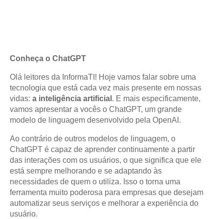
Conheça o ChatGPT
Olá leitores da InformaTI! Hoje vamos falar sobre uma
tecnologia que está cada vez mais presente em nossas
vidas:
a inteligência artificial
. E mais especificamente,
vamos apresentar a vocês o ChatGPT, um grande
modelo de linguagem desenvolvido pela OpenAI.
Ao contrário de outros modelos de linguagem, o
ChatGPT é capaz de aprender continuamente a partir
das interações com os usuários, o que significa que ele
está sempre melhorando e se adaptando às
necessidades de quem o utiliza. Isso o torna uma
ferramenta muito poderosa para empresas que desejam
automatizar seus serviços e melhorar a experiência do
usuário.