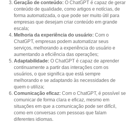
Geração de conteúdo:
O ChatGPT é capaz de gerar
conteúdo de qualidade, como artigos e notícias, de
forma automatizada, o que pode ser muito útil para
empresas que desejam criar conteúdo em grande
escala;
Melhoria da experiência do usuário:
Com o
ChatGPT, empresas podem automatizar seus
serviços, melhorando a experiência do usuário e
aumentando a eficiência das operações;
Adaptabilidade:
O ChatGPT é capaz de aprender
continuamente a partir das interações com os
usuários, o que significa que está sempre
melhorando e se adaptando às necessidades de
quem o utiliza;
Comunicação eficaz:
Com o ChatGPT, é possível se
comunicar de forma clara e eficaz, mesmo em
situações em que a comunicação pode ser difícil,
como em conversas com pessoas que falam
diferentes idiomas.