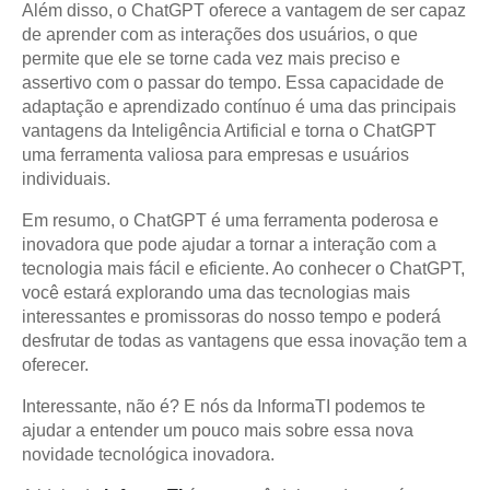
Além disso, o ChatGPT oferece a vantagem de ser capaz
de aprender com as interações dos usuários, o que
permite que ele se torne cada vez mais preciso e
assertivo com o passar do tempo. Essa capacidade de
adaptação e aprendizado contínuo é uma das principais
vantagens da Inteligência Artificial e torna o ChatGPT
uma ferramenta valiosa para empresas e usuários
individuais.
Em resumo, o ChatGPT é uma ferramenta poderosa e
inovadora que pode ajudar a tornar a interação com a
tecnologia mais fácil e eficiente. Ao conhecer o ChatGPT,
você estará explorando uma das tecnologias mais
interessantes e promissoras do nosso tempo e poderá
desfrutar de todas as vantagens que essa inovação tem a
oferecer.
Interessante, não é? E nós da InformaTI podemos te
ajudar a entender um pouco mais sobre essa nova
novidade tecnológica inovadora.