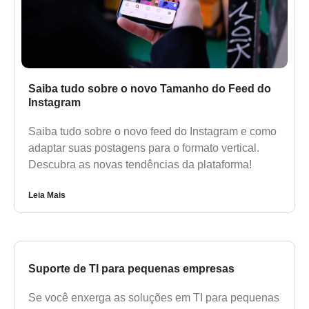
Saiba tudo sobre o novo Tamanho do Feed do
Instagram
Saiba tudo sobre o novo feed do Instagram e como
adaptar suas postagens para o formato vertical.
Descubra as novas tendências da plataforma!
Leia Mais
Suporte de TI para pequenas empresas
Se você enxerga as soluções em TI para pequenas