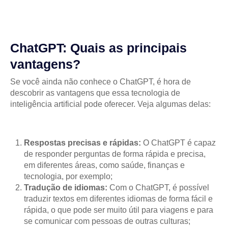
ChatGPT: Quais as principais
vantagens?
Se você ainda não conhece o ChatGPT, é hora de
descobrir as vantagens que essa tecnologia de
inteligência artificial pode oferecer. Veja algumas delas:
Respostas precisas e rápidas:
O ChatGPT é capaz
de responder perguntas de forma rápida e precisa,
em diferentes áreas, como saúde, finanças e
tecnologia, por exemplo;
Tradução de idiomas:
Com o ChatGPT, é possível
traduzir textos em diferentes idiomas de forma fácil e
rápida, o que pode ser muito útil para viagens e para
se comunicar com pessoas de outras culturas;