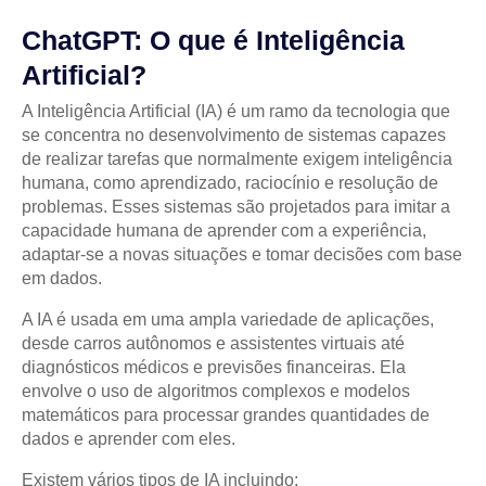
ChatGPT: O que é Inteligência
Artificial?
A Inteligência Artificial (IA) é um ramo da tecnologia que
se concentra no desenvolvimento de sistemas capazes
de realizar tarefas que normalmente exigem inteligência
humana, como aprendizado, raciocínio e resolução de
problemas. Esses sistemas são projetados para imitar a
capacidade humana de aprender com a experiência,
adaptar-se a novas situações e tomar decisões com base
em dados.
A IA é usada em uma ampla variedade de aplicações,
desde carros autônomos e assistentes virtuais até
diagnósticos médicos e previsões financeiras. Ela
envolve o uso de algoritmos complexos e modelos
matemáticos para processar grandes quantidades de
dados e aprender com eles.
Existem vários tipos de IA incluindo: