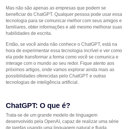
Mas não são apenas as empresas que podem se
beneficiar do ChatGPT. Qualquer pessoa pode usar essa
tecnologia para se comunicar melhor com seus amigos e
familiares, obter informações e até mesmo melhorar suas
habilidades de escrita.
Então, se você ainda não conhece o ChatGPT, está na
hora de experimentar essa tecnologia incrível e ver como
ela pode transformar a forma como você se comunica e
interage com o mundo ao seu redor. Fique atento aos
próximos artigos, onde vamos explorar ainda mais as
possibilidades oferecidas pelo ChatGPT e outras
tecnologias de inteligência artificial.
ChatGPT: O que é?
Trata-se de um grande modelo de linguagem
desenvolvido pela OpenAI, capaz de realizar uma série
de tarefas usando uma linguagem natural e fluida.