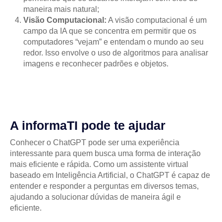
maneira mais natural;
Visão Computacional:
A visão computacional é um
campo da IA que se concentra em permitir que os
computadores “vejam” e entendam o mundo ao seu
redor. Isso envolve o uso de algoritmos para analisar
imagens e reconhecer padrões e objetos.
A informaTI pode te ajudar
Conhecer o ChatGPT pode ser uma experiência
interessante para quem busca uma forma de interação
mais eficiente e rápida. Como um assistente virtual
baseado em Inteligência Artificial, o ChatGPT é capaz de
entender e responder a perguntas em diversos temas,
ajudando a solucionar dúvidas de maneira ágil e
eficiente.