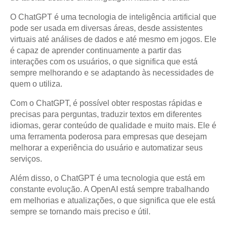
O ChatGPT é uma tecnologia de inteligência artificial que
pode ser usada em diversas áreas, desde assistentes
virtuais até análises de dados e até mesmo em jogos. Ele
é capaz de aprender continuamente a partir das
interações com os usuários, o que significa que está
sempre melhorando e se adaptando às necessidades de
quem o utiliza.
Com o ChatGPT, é possível obter respostas rápidas e
precisas para perguntas, traduzir textos em diferentes
idiomas, gerar conteúdo de qualidade e muito mais. Ele é
uma ferramenta poderosa para empresas que desejam
melhorar a experiência do usuário e automatizar seus
serviços.
Além disso, o ChatGPT é uma tecnologia que está em
constante evolução. A OpenAI está sempre trabalhando
em melhorias e atualizações, o que significa que ele está
sempre se tornando mais preciso e útil.