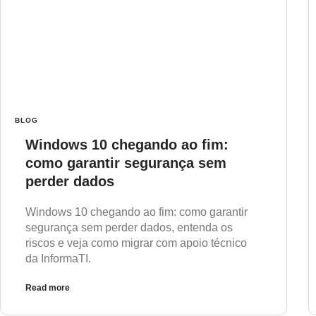
BLOG
Windows 10 chegando ao fim:
como garantir segurança sem
perder dados
Windows 10 chegando ao fim: como garantir
segurança sem perder dados, entenda os
riscos e veja como migrar com apoio técnico
da InformaTI.
Read more