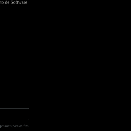
to de Software
pessoais para os fins