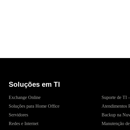
Soluções em TI
Exchange Online
Suporte de TI 
Soluções para Home Office
Atendimentos P
Servidores
Backup na Nu
Redes e Internet
Manutenção de