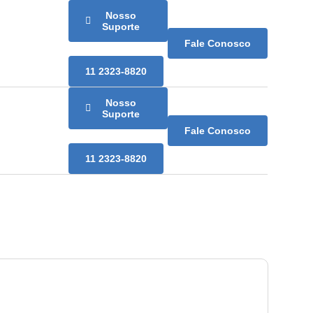
Nosso
Suporte
Fale Conosco
11 2323-8820
Nosso
Suporte
Fale Conosco
11 2323-8820