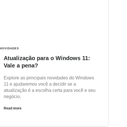
NOVIDADES
Atualização para o Windows 11:
Vale a pena?
Explore as principais novidades do Windows
11 e ajudaremos você a decidir se a
atualização é a escolha certa para você e seu
negócio.
Read more