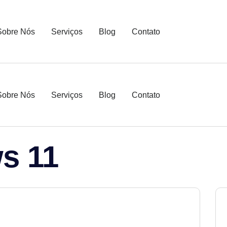
Sobre Nós
Serviços
Blog
Contato
Sobre Nós
Serviços
Blog
Contato
s 11