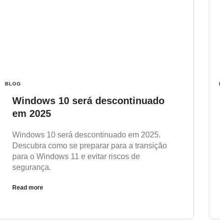
BLOG
Windows 10 será descontinuado
em 2025
Windows 10 será descontinuado em 2025.
Descubra como se preparar para a transição
para o Windows 11 e evitar riscos de
segurança.
Read more