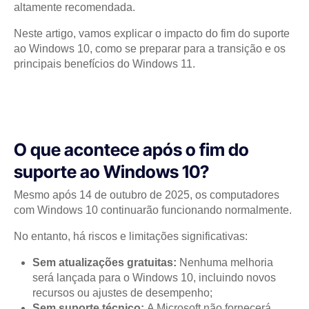
altamente recomendada.
Neste artigo, vamos explicar o impacto do fim do suporte
ao Windows 10, como se preparar para a transição e os
principais benefícios do Windows 11.
O que acontece após o fim do
suporte ao Windows 10?
Mesmo após 14 de outubro de 2025, os computadores
com Windows 10 continuarão funcionando normalmente.
No entanto, há riscos e limitações significativas:
Sem atualizações gratuitas:
Nenhuma melhoria
será lançada para o Windows 10, incluindo novos
recursos ou ajustes de desempenho;
Sem suporte técnico:
A Microsoft não fornecerá