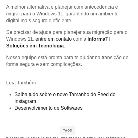
A melhor alternativa é planejar com antecedência e
migrar para o Windows 11, garantindo um ambiente
digital mais seguro e eficiente.
Se precisar de ajuda para planejar sua migração para o
Windows 11,
entre em contato
com a
InformaTI
Soluções em Tecnologia
.
Nossa equipe está pronta para te ajudar na transição de
forma segura e sem complicações.
Leia Também
Saiba tudo sobre o novo Tamanho do Feed do
Instagram
Desenvolvimento de Softwares
TAGS