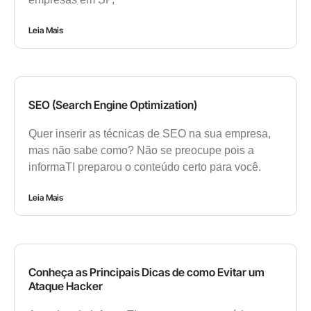
Leia Mais
SEO (Search Engine Optimization)
Quer inserir as técnicas de SEO na sua empresa,
mas não sabe como? Não se preocupe pois a
informaTI preparou o conteúdo certo para você.
Leia Mais
Conheça as Principais Dicas de como Evitar um
Ataque Hacker