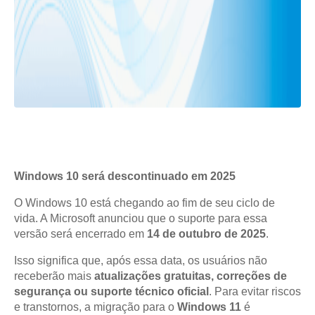
Windows 10 será descontinuado em 2025
O Windows 10 está chegando ao fim de seu ciclo de
vida. A Microsoft anunciou que o suporte para essa
versão será encerrado em
14 de outubro de 2025
.
Isso significa que, após essa data, os usuários não
receberão mais
atualizações gratuitas, correções de
segurança ou suporte técnico oficial
. Para evitar riscos
e transtornos, a migração para o
Windows 11
é