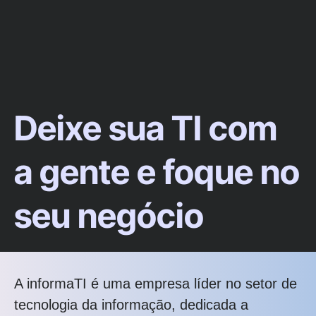
Deixe sua TI com
a gente e foque no
seu negócio
A informaTI é uma empresa líder no setor de
tecnologia da informação, dedicada a