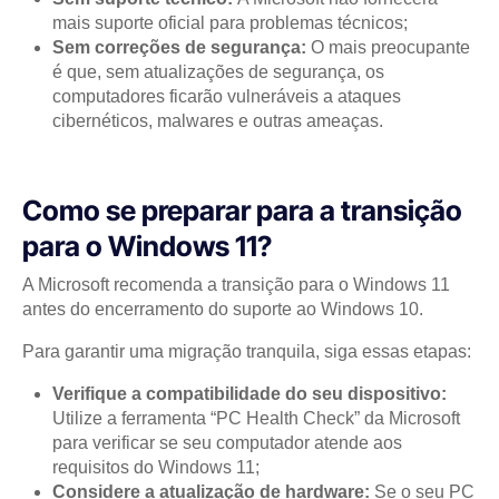
mais suporte oficial para problemas técnicos;
Sem correções de segurança:
O mais preocupante
é que, sem atualizações de segurança, os
computadores ficarão vulneráveis a ataques
cibernéticos, malwares e outras ameaças.
Como se preparar para a transição
para o Windows 11?
A Microsoft recomenda a transição para o Windows 11
antes do encerramento do suporte ao Windows 10.
Para garantir uma migração tranquila, siga essas etapas:
Verifique a compatibilidade do seu dispositivo:
Utilize a ferramenta “PC Health Check” da Microsoft
para verificar se seu computador atende aos
requisitos do Windows 11;
Considere a atualização de hardware:
Se o seu PC