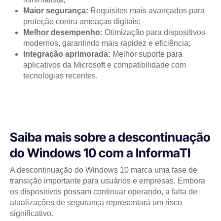
Maior segurança:
Requisitos mais avançados para
proteção contra ameaças digitais;
Melhor desempenho:
Otimização para dispositivos
modernos, garantindo mais rapidez e eficiência;
Integração aprimorada:
Melhor suporte para
aplicativos da Microsoft e compatibilidade com
tecnologias recentes.
Saiba mais sobre a descontinuação
do Windows 10 com a InformaTI
A descontinuação do Windows 10 marca uma fase de
transição importante para usuários e empresas. Embora
os dispositivos possam continuar operando, a falta de
atualizações de segurança representará um risco
significativo.