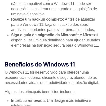
não for compatível com o Windows 11, pode ser
necessário considerar um upgrade ou aquisição de
um novo dispositivo;
Realize um backup completo:
Antes de atualizar
para o Windows 11, faça um backup dos seus
arquivos importantes para evitar perdas de dados;
Siga o guia de migração da Microsoft:
A Microsoft
disponibiliza um guia detalhado para ajudar usuários
e empresas na transição segura para o Windows 11.
Benefícios do Windows 11
O Windows 11 foi desenvolvido para oferecer uma
experiência moderna, eficiente e segura, atendendo às
necessidades atuais de produtividade e proteção digital.
Alguns dos principais benefícios incluem:
Interface renovada:
Um design mais intuitivo e
minimalista;